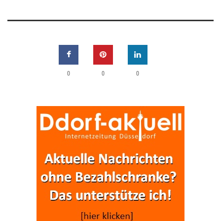
0
0
0