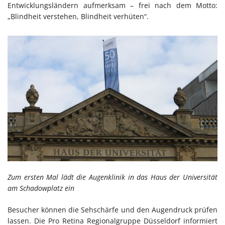
Entwicklungsländern aufmerksam – frei nach dem Motto:
„Blindheit verstehen, Blindheit verhüten“.
Zum ersten Mal lädt die Augenklinik in das Haus der Universität
am Schadowplatz ein
Besucher können die Sehschärfe und den Augendruck prüfen
lassen. Die Pro Retina Regionalgruppe Düsseldorf informiert