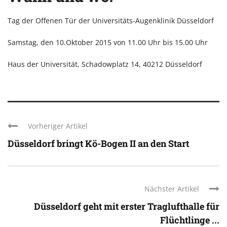
Tag der Offenen Tür der Universitäts-Augenklinik Düsseldorf
Samstag, den 10.Oktober 2015 von 11.00 Uhr bis 15.00 Uhr
Haus der Universität, Schadowplatz 14, 40212 Düsseldorf
Vorheriger Artikel
Düsseldorf bringt Kö-Bogen II an den Start
Nächster Artikel
Düsseldorf geht mit erster Traglufthalle für
Flüchtlinge ...