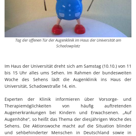
Tag der offenen Tür der Augenklinik im Haus der Universität am
Schadowplatz
Im Haus der Universität dreht sich am Samstag (10.10.) von 11
bis 15 Uhr alles ums Sehen. Im Rahmen der bundesweiten
Woche des Sehens lädt die Augenklinik ins Haus der
Universität, Schadowstraße 14, ein.
Experten der Klinik informieren über Vorsorge- und
Therapiemöglichkeiten von häufig auftretenden
Augenerkrankungen bei Kindern und Erwachsenen. „Auf
Augenhöhe“, so heißt das Thema der diesjährigen Woche des
Sehens. Die Aktionswoche macht auf die Situation blinder
und sehbehinderter Menschen in Deutschland sowie in