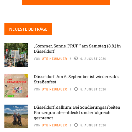
NEUESTE BEITRÄGE
„Sommer, Sonne, PRÜF!“ am Samstag (8.8.) in
Düsseldorf
VON
UTE NEUBAUER
6. AUGUST 2026
Düsseldorf: Am 6. September ist wieder zakk
Straßenfest
VON
UTE NEUBAUER
5. AUGUST 2026
Düsseldorf Kalkum: Bei Sondierungsarbeiten
Panzergranate entdeckt und erfolgreich
gesprengt
VON
UTE NEUBAUER
5. AUGUST 2026