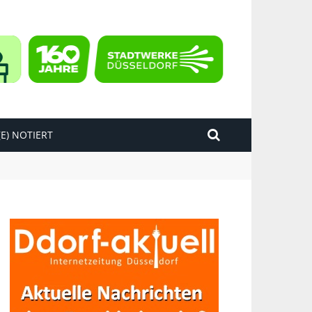
E) NOTIERT