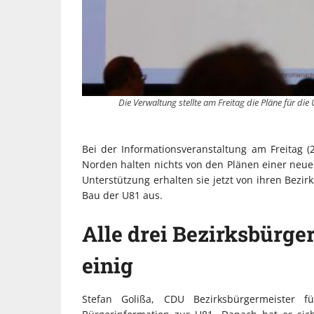
Die Verwaltung stellte am Freitag die Pläne für di
Bei der Informationsveranstaltung am Freitag (
Norden halten nichts von den Plänen einer neuen
Unterstützung erhalten sie jetzt von ihren Bezi
Bau der U81 aus.
Alle drei Bezirksbürger
einig
Stefan Golißa, CDU Bezirksbürgermeister 