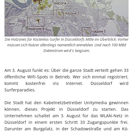
Die Hotzones für Kostenlos-Surfer in Düsseldorfs Mitte im Überblick: Vorher
müssen sich Nutzer allerdings namentlich anmelden. Und nach 100 MBit
Datenstrom wird's langsam.
Am 3. August funkt es: Über die ganze Stadt verteilt gehen 33
öffentliche WiFi-Spots in Betrieb. Wer sich einmal registriert,
kommt kostenfrei ins Internet. Düsseldorf wird
Surferparadies.
Die Stadt hat den Kabelnetzbetreiber Unitymedia gewinnen
können, dieses Projekt in Düsseldorf zu starten. Das
Unternehmen schaltet am 3. August für das WLAN-Netz in
Düsseldorf in einem ersten Schritt 33 Zugangspunkte frei.
Darunter am Burgplatz, in der Schadowstraße und am Kö-