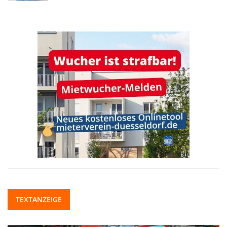
TEXTANZEIGE