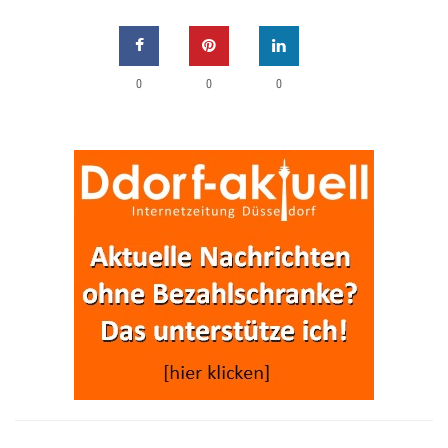
0
0
0