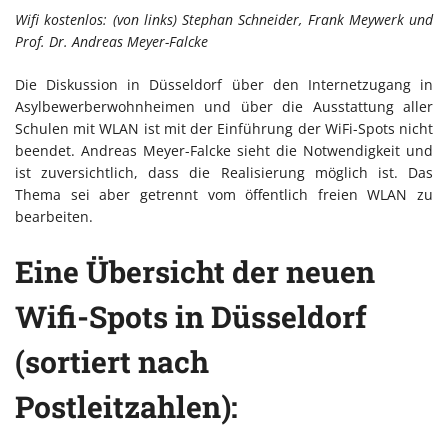
Wifi kostenlos: (von links) Stephan Schneider, Frank Meywerk und
Prof. Dr. Andreas Meyer-Falcke
Die Diskussion in Düsseldorf über den Internetzugang in
Asylbewerberwohnheimen und über die Ausstattung aller
Schulen mit WLAN ist mit der Einführung der WiFi-Spots nicht
beendet. Andreas Meyer-Falcke sieht die Notwendigkeit und
ist zuversichtlich, dass die Realisierung möglich ist. Das
Thema sei aber getrennt vom öffentlich freien WLAN zu
bearbeiten.
Eine Übersicht der neuen
Wifi-Spots in Düsseldorf
(sortiert nach
Postleitzahlen):