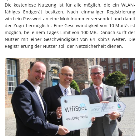
Die kostenlose Nutzung ist für alle möglich, die ein WLAN-
fähiges Endgerät besitzen. Nach einmaliger Registrierung
wird ein Passwort an eine Mobilnummer versendet und damit
der Zugriff ermöglicht. Eine Geschwindigkeit von 10 Mbit/s ist
möglich, bei einem Tages-Limit von 100 MB. Danach surft der
Nutzer mit einer Geschwindigkeit von 64 Kbit/s weiter. Die
Registrierung der Nutzer soll der Netzsicherheit dienen.