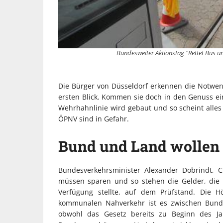
Bundesweiter Aktionstag "Rettet Bus 
Die Bürger von Düsseldorf erkennen die Notwen
ersten Blick. Kommen sie doch in den Genuss ei
Wehrhahnlinie wird gebaut und so scheint all
ÖPNV sind in Gefahr.
Bund und Land wollen
Bundesverkehrsminister Alexander Dobrindt, 
müssen sparen und so stehen die Gelder, die
Verfügung stellte, auf dem Prüfstand. Die H
kommunalen Nahverkehr ist es zwischen Bund
obwohl das Gesetz bereits zu Beginn des Ja