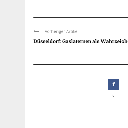
Vorheriger Artikel
Düsseldorf: Gaslaternen als Wahrzeic
0