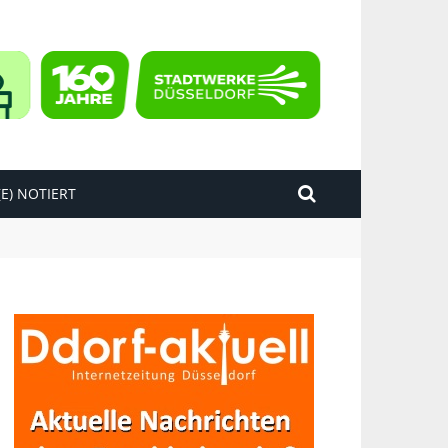
E) NOTIERT