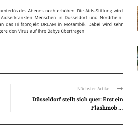
amterlös des Abends noch erhöhen. Die Aids-Stiftung wird
n Aidserkrankten Menschen in Düsseldorf und Nordrhein-
 an das Hilfsprojekt DREAM in Mosambik. Dabei wird sehr
gere den Virus auf ihre Babys übertragen.
Nächster Artikel
Düsseldorf stellt sich quer: Erst ein
Flashmob ...