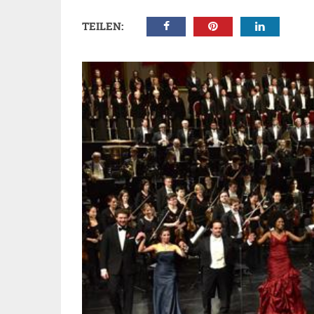
TEILEN: