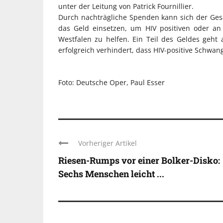
unter der Leitung von Patrick Fournillier.
Durch nachträgliche Spenden kann sich der Ges
das Geld einsetzen, um HIV positiven oder a
Westfalen zu helfen. Ein Teil des Geldes geht
erfolgreich verhindert, dass HIV-positive Schwan
Foto: Deutsche Oper, Paul Esser
Vorheriger Artikel
Riesen-Rumps vor einer Bolker-Disko:
Sechs Menschen leicht ...