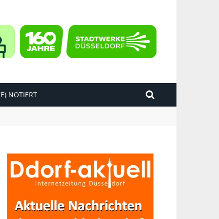
E) NOTIERT