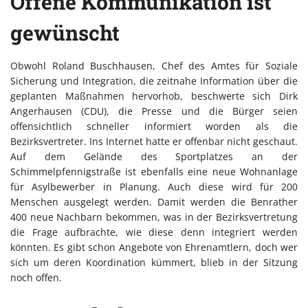
Offene Kommunikation ist
gewünscht
Obwohl Roland Buschhausen, Chef des Amtes für Soziale
Sicherung und Integration, die zeitnahe Information über die
geplanten Maßnahmen hervorhob, beschwerte sich Dirk
Angerhausen (CDU), die Presse und die Bürger seien
offensichtlich schneller informiert worden als die
Bezirksvertreter. Ins Internet hatte er offenbar nicht geschaut.
Auf dem Gelände des Sportplatzes an der
Schimmelpfennigstraße ist ebenfalls eine neue Wohnanlage
für Asylbewerber in Planung. Auch diese wird für 200
Menschen ausgelegt werden. Damit werden die Benrather
400 neue Nachbarn bekommen, was in der Bezirksvertretung
die Frage aufbrachte, wie diese denn integriert werden
könnten. Es gibt schon Angebote von Ehrenamtlern, doch wer
sich um deren Koordination kümmert, blieb in der Sitzung
noch offen.