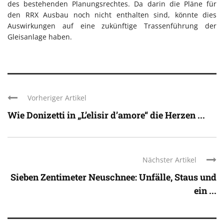
des bestehenden Planungsrechtes. Da darin die Pläne für
den RRX Ausbau noch nicht enthalten sind, könnte dies
Auswirkungen auf eine zukünftige Trassenführung der
Gleisanlage haben.
Vorheriger Artikel
Wie Donizetti in „L’elisir d’amore“ die Herzen ...
Nächster Artikel
Sieben Zentimeter Neuschnee: Unfälle, Staus und
ein ...