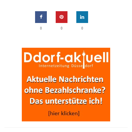
0
0
0