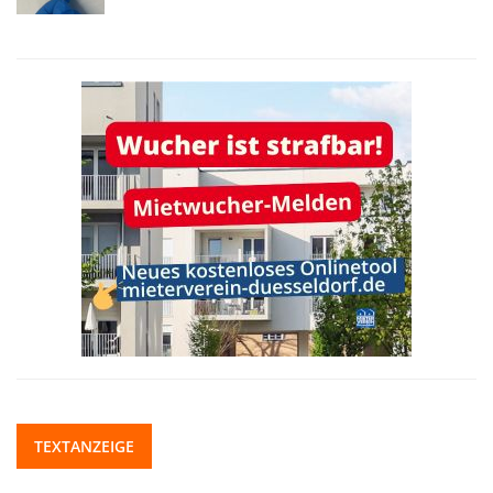
TEXTANZEIGE