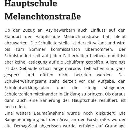
Hauptschule
Melanchtonstraße
Ob der Zuzug an Asylbewerbern auch Einfluss auf den
Standort der Hauptschule Melanchtonstraße hat, bleibt
abzuwarten. Die Schulleiterstelle ist derzeit vakant und wird
bis zum Sommer kommissarisch übernommen. Der
Schulstandort soll auf jeden Fall erhalten bleiben, damit ist
aber keine Festlegung auf die Schulform getroffen. Allerdings
ist das Gebäude schon lange marode, Teilflächen sind ganz
gesperrt und dürfen nicht betreten werden. Das
Schulverwaltungsamt steht derzeit vor der Aufgabe, den
Schulentwicklungsplan und die stetig steigenden
Schülerzahlen miteinander in Einklang zu bringen. Ob daraus
dann auch eine Sanierung der Hauptschule resultiert, ist
noch offen.
Eine weitere Baumaßnahme wurde noch diskutiert. Die
Baugenehmigung auf dem Areal an der Forststraße, wo der
alte Demag-Saal abgerissen wurde, erfolgte auf Grundlage