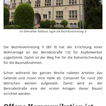
Im Benrather Rathaus tagte die Bezirksvertretung 9
Die Bezirksvertretung 9 (BV 9) hat der Errichtung einer
Wohnanlage an der Berodestraße 132 für Asylbewerber
zugestimmt. Damit ist der Weg frei für die Ratsentscheidung
für die Baumaßnahmen.
Schon während der ganzen Woche rodeten Arbeiter das
Gelände und rissen eine Halle ab. Container für rund 200
Menschen werden aufgestellt. Damit wird an der
Benrodestraße eine der ersten Anlagen dieser Bauart
errichtet werden.