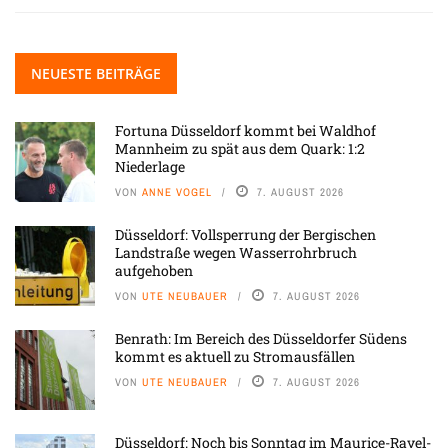
NEUESTE BEITRÄGE
Fortuna Düsseldorf kommt bei Waldhof
Mannheim zu spät aus dem Quark: 1:2
Niederlage
VON
ANNE VOGEL
7. AUGUST 2026
Düsseldorf: Vollsperrung der Bergischen
Landstraße wegen Wasserrohrbruch
aufgehoben
VON
UTE NEUBAUER
7. AUGUST 2026
Benrath: Im Bereich des Düsseldorfer Südens
kommt es aktuell zu Stromausfällen
VON
UTE NEUBAUER
7. AUGUST 2026
Düsseldorf: Noch bis Sonntag im Maurice-Ravel-