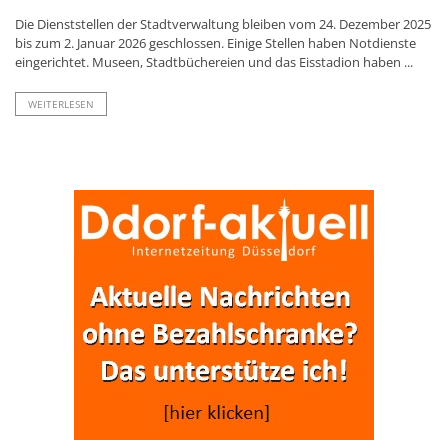
Die Dienststellen der Stadtverwaltung bleiben vom 24. Dezember 2025
bis zum 2. Januar 2026 geschlossen. Einige Stellen haben Notdienste
eingerichtet. Museen, Stadtbüchereien und das Eisstadion haben ...
WEITERLESEN