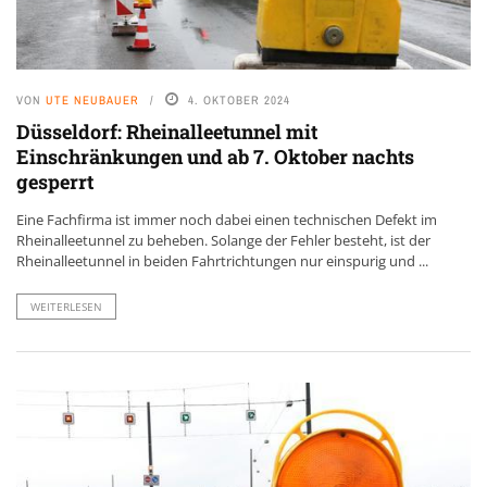
VON
UTE NEUBAUER
4. OKTOBER 2024
Düsseldorf: Rheinalleetunnel mit
Einschränkungen und ab 7. Oktober nachts
gesperrt
Eine Fachfirma ist immer noch dabei einen technischen Defekt im
Rheinalleetunnel zu beheben. Solange der Fehler besteht, ist der
Rheinalleetunnel in beiden Fahrtrichtungen nur einspurig und ...
WEITERLESEN