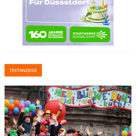
TEXTANZEIGE