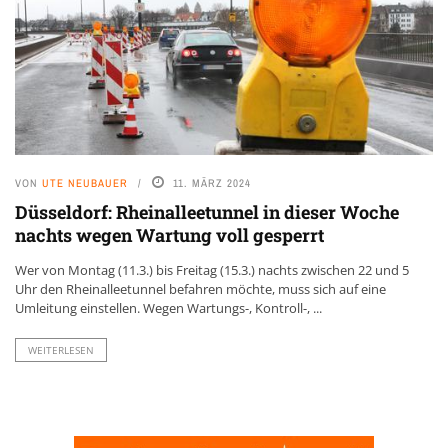
VON
UTE NEUBAUER
11. MÄRZ 2024
Düsseldorf: Rheinalleetunnel in dieser Woche
nachts wegen Wartung voll gesperrt
Wer von Montag (11.3.) bis Freitag (15.3.) nachts zwischen 22 und 5
Uhr den Rheinalleetunnel befahren möchte, muss sich auf eine
Umleitung einstellen. Wegen Wartungs-, Kontroll-, ...
WEITERLESEN