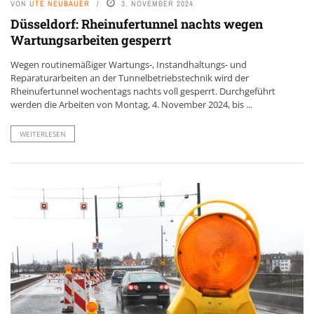
VON
UTE NEUBAUER
3. NOVEMBER 2024
Düsseldorf: Rheinufertunnel nachts wegen
Wartungsarbeiten gesperrt
Wegen routinemäßiger Wartungs-, Instandhaltungs- und
Reparaturarbeiten an der Tunnelbetriebstechnik wird der
Rheinufertunnel wochentags nachts voll gesperrt. Durchgeführt
werden die Arbeiten von Montag, 4. November 2024, bis ...
WEITERLESEN