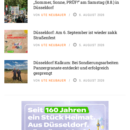
„Sommer, Sonne, PRÜF!“ am Samstag (8.8.) in
Düsseldorf
VON
UTE NEUBAUER
6. AUGUST 2026
Düsseldorf: Am 6. September ist wieder zakk
Straßenfest
VON
UTE NEUBAUER
5. AUGUST 2026
Düsseldorf Kalkum: Bei Sondierungsarbeiten
Panzergranate entdeckt und erfolgreich
gesprengt
VON
UTE NEUBAUER
5. AUGUST 2026