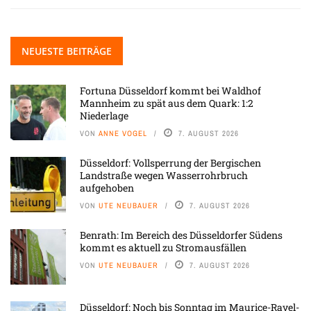
NEUESTE BEITRÄGE
Fortuna Düsseldorf kommt bei Waldhof
Mannheim zu spät aus dem Quark: 1:2
Niederlage
VON
ANNE VOGEL
7. AUGUST 2026
Düsseldorf: Vollsperrung der Bergischen
Landstraße wegen Wasserrohrbruch
aufgehoben
VON
UTE NEUBAUER
7. AUGUST 2026
Benrath: Im Bereich des Düsseldorfer Südens
kommt es aktuell zu Stromausfällen
VON
UTE NEUBAUER
7. AUGUST 2026
Düsseldorf: Noch bis Sonntag im Maurice-Ravel-