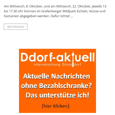
Am Mittwoch, 8. Oktober, und am Mittwoch, 22. Oktober, jeweils 13
bis 17.30 Uhr können im Grafenberger Wildpark Eicheln, Nüsse und
Kastanien abgegeben werden. Dafür richtet ...
WEITERLESEN