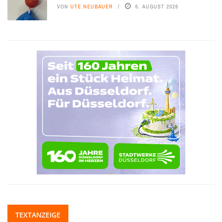
VON
UTE NEUBAUER
6. AUGUST 2026
TEXTANZEIGE