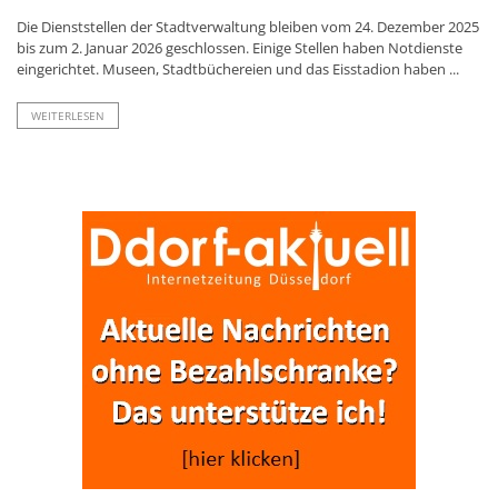
Die Dienststellen der Stadtverwaltung bleiben vom 24. Dezember 2025
bis zum 2. Januar 2026 geschlossen. Einige Stellen haben Notdienste
eingerichtet. Museen, Stadtbüchereien und das Eisstadion haben ...
WEITERLESEN