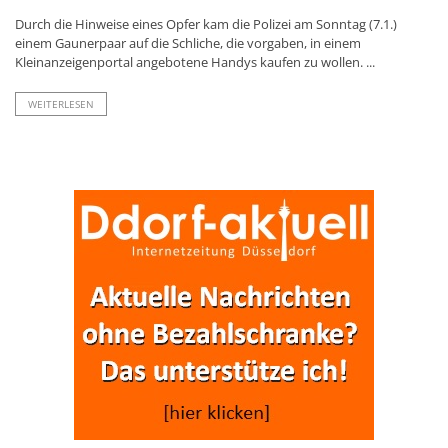
Durch die Hinweise eines Opfer kam die Polizei am Sonntag (7.1.)
einem Gaunerpaar auf die Schliche, die vorgaben, in einem
Kleinanzeigenportal angebotene Handys kaufen zu wollen. ...
WEITERLESEN