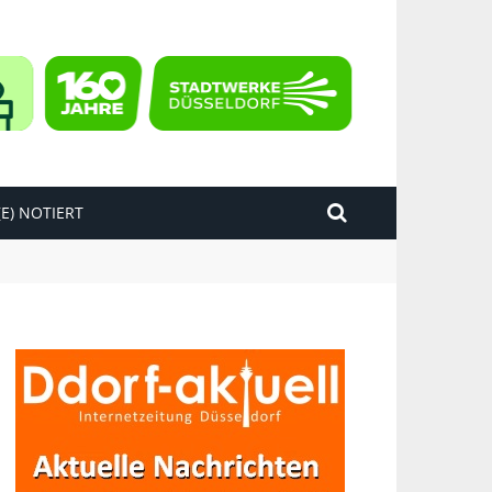
E) NOTIERT