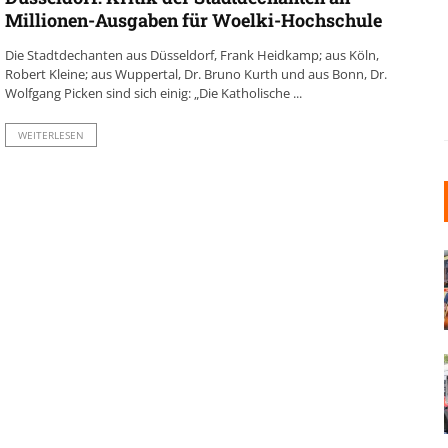
Millionen-Ausgaben für Woelki-Hochschule
Die Stadtdechanten aus Düsseldorf, Frank Heidkamp; aus Köln,
Robert Kleine; aus Wuppertal, Dr. Bruno Kurth und aus Bonn, Dr.
Wolfgang Picken sind sich einig: „Die Katholische ...
WEITERLESEN