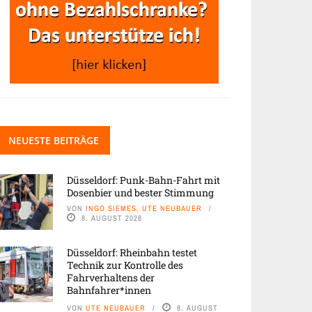
NEUESTE BEITRÄGE
Düsseldorf: Punk-Bahn-Fahrt mit
Dosenbier und bester Stimmung
VON
INGO SIEMES, UTE NEUBAUER
8. AUGUST 2026
Düsseldorf: Rheinbahn testet
Technik zur Kontrolle des
Fahrverhaltens der
Bahnfahrer*innen
VON
UTE NEUBAUER
8. AUGUST