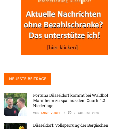
NEUESTE BEITRÄGE
Fortuna Düsseldorf kommt bei Waldhof
Mannheim zu spät aus dem Quark: 1:2
Niederlage
VON
ANNE VOGEL
7. AUGUST 2026
Düsseldorf: Vollsperrung der Bergischen