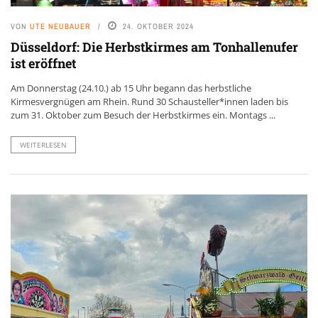
VON
UTE NEUBAUER
24. OKTOBER 2024
Düsseldorf: Die Herbstkirmes am Tonhallenufer
ist eröffnet
Am Donnerstag (24.10.) ab 15 Uhr begann das herbstliche
Kirmesvergnügen am Rhein. Rund 30 Schausteller*innen laden bis
zum 31. Oktober zum Besuch der Herbstkirmes ein. Montags ...
WEITERLESEN