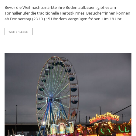
Bevor die Weihnachtsmärkte ihre Buden aufbauen, gibt es am
Tonhallenufer die traditionelle Herbstkirmes. Besucher*innen können
ab Donnerstag (23.10.) 15 Uhr dem Vergnügen frönen. Um 18 Uhr ...
WEITERLESEN