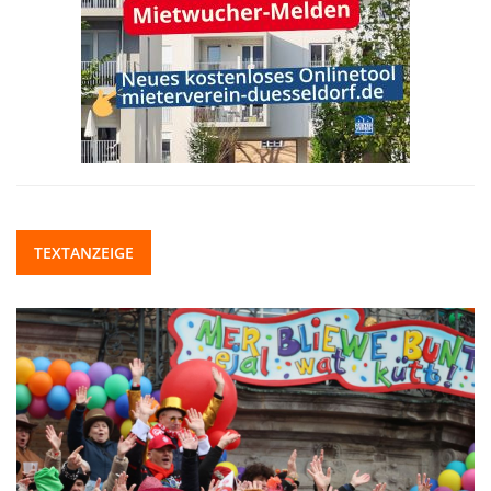
TEXTANZEIGE