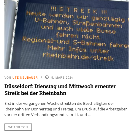
VON
UTE NEUBAUER
5. MÄRZ 2024
Düsseldorf: Dienstag und Mittwoch erneuter
Streik bei der Rheinbahn
Erst in der vergangenen Woche streikten die Beschäftigten der
Rheinbahn am Donnerstag und Freitag. Um Druck auf die Arbeitgeber
vor der dritten Verhandlungsrunde am 11. und ...
WEITERLESEN