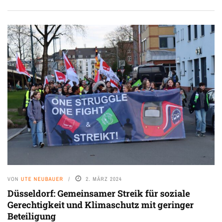
VON
UTE NEUBAUER
2. MÄRZ 2024
Düsseldorf: Gemeinsamer Streik für soziale
Gerechtigkeit und Klimaschutz mit geringer
Beteiligung