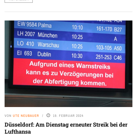
VON
UTE NEUBAUER
19. FEBRUAR 2024
Düsseldorf: Am Dienstag erneuter Streik bei der
Lufthansa