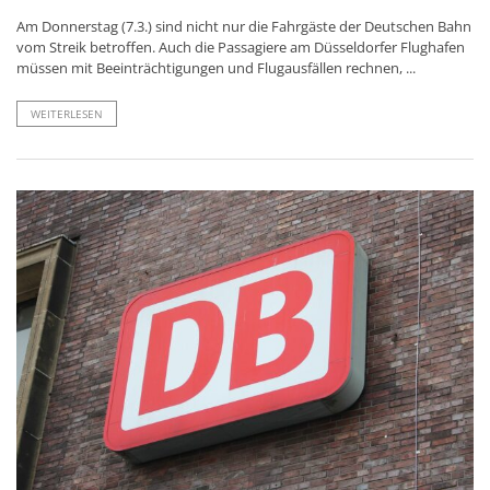
Am Donnerstag (7.3.) sind nicht nur die Fahrgäste der Deutschen Bahn
vom Streik betroffen. Auch die Passagiere am Düsseldorfer Flughafen
müssen mit Beeinträchtigungen und Flugausfällen rechnen, ...
WEITERLESEN