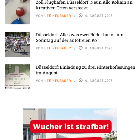
Zoll Flughafen Düsseldorf: Neun Kilo Kokain an
kreativen Orten versteckt
VON
UTE NEUBAUER
6. AUGUST 2026
Düsseldorf: Alles was zwei Räder hat ist am
Sonntag auf der autofreien Kö
VON
UTE NEUBAUER
6. AUGUST 2026
Düsseldorf: Einladung zu drei Hinterhoflesungen
im August
VON
UTE NEUBAUER
6. AUGUST 2026