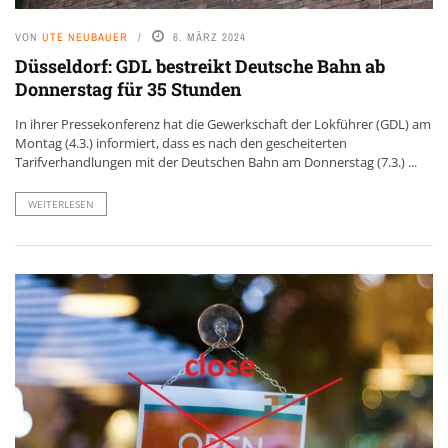
VON
UTE NEUBAUER
6. MÄRZ 2024
Düsseldorf: GDL bestreikt Deutsche Bahn ab
Donnerstag für 35 Stunden
In ihrer Pressekonferenz hat die Gewerkschaft der Lokführer (GDL) am
Montag (4.3.) informiert, dass es nach den gescheiterten
Tarifverhandlungen mit der Deutschen Bahn am Donnerstag (7.3.) ...
WEITERLESEN