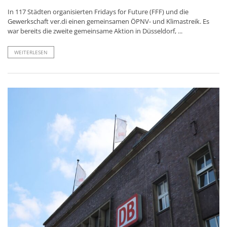
In 117 Städten organisierten Fridays for Future (FFF) und die
Gewerkschaft ver.di einen gemeinsamen ÖPNV- und Klimastreik. Es
war bereits die zweite gemeinsame Aktion in Düsseldorf, ...
WEITERLESEN