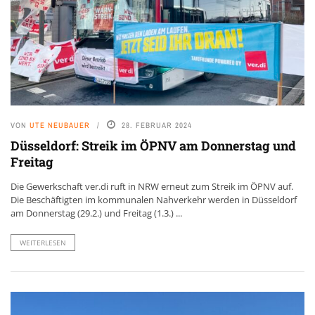
VON
UTE NEUBAUER
28. FEBRUAR 2024
Düsseldorf: Streik im ÖPNV am Donnerstag und
Freitag
Die Gewerkschaft ver.di ruft in NRW erneut zum Streik im ÖPNV auf.
Die Beschäftigten im kommunalen Nahverkehr werden in Düsseldorf
am Donnerstag (29.2.) und Freitag (1.3.) ...
WEITERLESEN