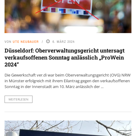
VON
UTE NEUBAUER
6. MÄRZ 2024
Düsseldorf: Oberverwaltungsgericht untersagt
verkaufsoffenen Sonntag anlässlich „ProWein
2024“
Die Gewerkschaft ver.di war beim Oberverwaltungsgericht (OVG) NRW
in Münster erfolgreich mit ihrem Eilantrag gegen den verkaufsoffenen
Sonntag in der Innenstadt am 10. März anlässlich der ...
WEITERLESEN