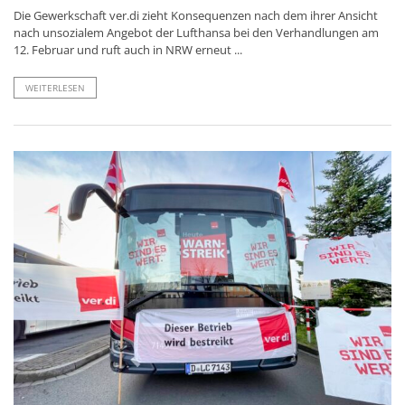
Die Gewerkschaft ver.di zieht Konsequenzen nach dem ihrer Ansicht
nach unsozialem Angebot der Lufthansa bei den Verhandlungen am
12. Februar und ruft auch in NRW erneut ...
WEITERLESEN