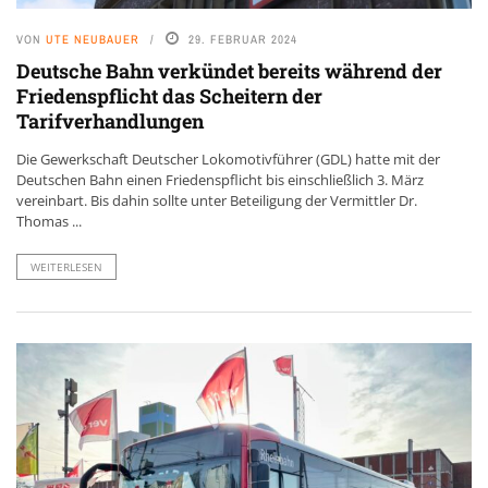
VON
UTE NEUBAUER
29. FEBRUAR 2024
Deutsche Bahn verkündet bereits während der
Friedenspflicht das Scheitern der
Tarifverhandlungen
Die Gewerkschaft Deutscher Lokomotivführer (GDL) hatte mit der
Deutschen Bahn einen Friedenspflicht bis einschließlich 3. März
vereinbart. Bis dahin sollte unter Beteiligung der Vermittler Dr.
Thomas ...
WEITERLESEN