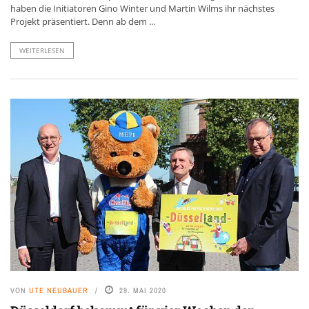
haben die Initiatoren Gino Winter und Martin Wilms ihr nächstes
Projekt präsentiert. Denn ab dem ...
WEITERLESEN
VON
UTE NEUBAUER
29. MAI 2020