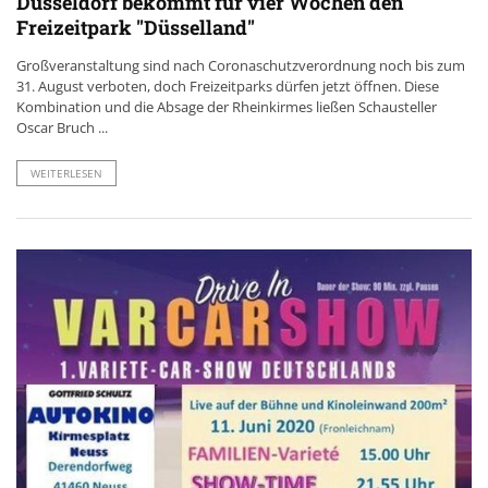
Düsseldorf bekommt für vier Wochen den
Freizeitpark "Düsselland"
Großveranstaltung sind nach Coronaschutzverordnung noch bis zum
31. August verboten, doch Freizeitparks dürfen jetzt öffnen. Diese
Kombination und die Absage der Rheinkirmes ließen Schausteller
Oscar Bruch ...
WEITERLESEN