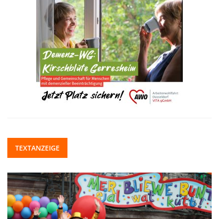
TEXTANZEIGE