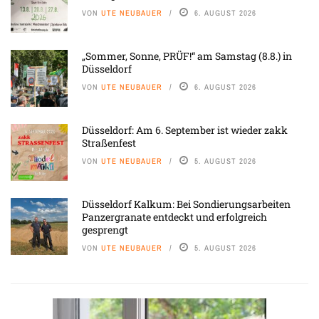
VON
UTE NEUBAUER
6. AUGUST 2026
„Sommer, Sonne, PRÜF!“ am Samstag (8.8.) in
Düsseldorf
VON
UTE NEUBAUER
6. AUGUST 2026
Düsseldorf: Am 6. September ist wieder zakk
Straßenfest
VON
UTE NEUBAUER
5. AUGUST 2026
Düsseldorf Kalkum: Bei Sondierungsarbeiten
Panzergranate entdeckt und erfolgreich
gesprengt
VON
UTE NEUBAUER
5. AUGUST 2026