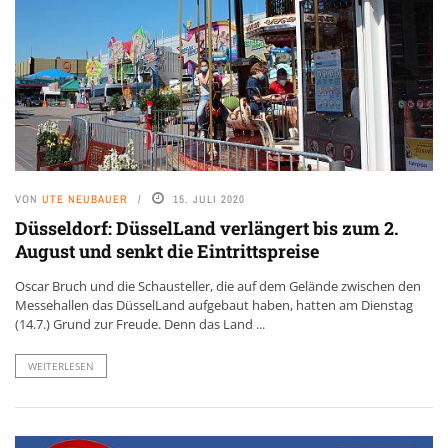
VON
UTE NEUBAUER
15. JULI 2020
Düsseldorf: DüsselLand verlängert bis zum 2.
August und senkt die Eintrittspreise
Oscar Bruch und die Schausteller, die auf dem Gelände zwischen den
Messehallen das DüsselLand aufgebaut haben, hatten am Dienstag
(14.7.) Grund zur Freude. Denn das Land ...
WEITERLESEN