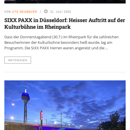
VON
UTE NEUBAUER
31. JULI 2020
SIXX PAXX in Düsseldorf: Heisser Auftritt auf der
Kulturbühne im Rheinpark
Dass der Donnerstagabend (30.7.) im Rheinpark für die zahlreichen
Besucherinnen der Kulturbühne besonders heiß wurde, lag am
Programm. Die SIXX PAXX Herren waren angereist und die ...
WEITERLESEN