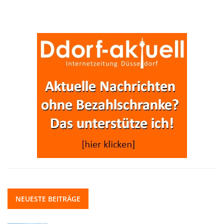
NEUESTE BEITRÄGE