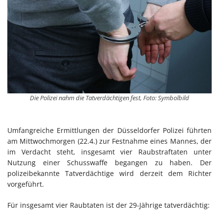
Die Polizei nahm die Tatverdächtigen fest, Foto: Symbolbild
Umfangreiche Ermittlungen der Düsseldorfer Polizei führten
am Mittwochmorgen (22.4.) zur Festnahme eines Mannes, der
im Verdacht steht, insgesamt vier Raubstraftaten unter
Nutzung einer Schusswaffe begangen zu haben. Der
polizeibekannte Tatverdächtige wird derzeit dem Richter
vorgeführt.
Für insgesamt vier Raubtaten ist der 29-Jährige tatverdächtig: