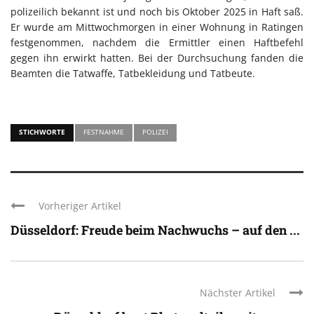
polizeilich bekannt ist und noch bis Oktober 2025 in Haft saß.
Er wurde am Mittwochmorgen in einer Wohnung in Ratingen
festgenommen, nachdem die Ermittler einen Haftbefehl
gegen ihn erwirkt hatten. Bei der Durchsuchung fanden die
Beamten die Tatwaffe, Tatbekleidung und Tatbeute.
STICHWORTE
FESTNAHME
POLIZEI
Vorheriger Artikel
Düsseldorf: Freude beim Nachwuchs – auf den ...
Nächster Artikel