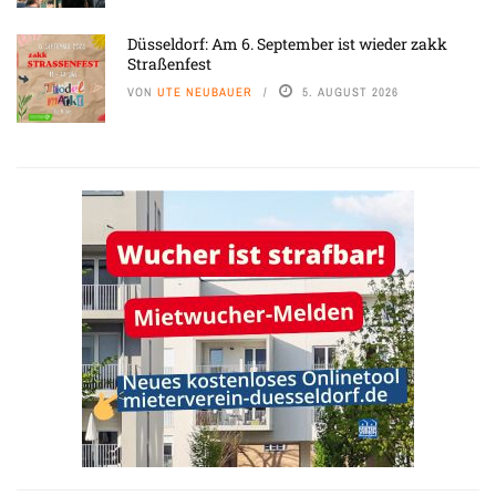
Düsseldorf: Am 6. September ist wieder zakk
Straßenfest
VON
UTE NEUBAUER
5. AUGUST 2026