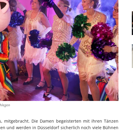
chlegen
es, mitgebracht. Die Damen begeisterten mit ihren Tänzen
en und werden in Düsseldorf sicherlich noch viele Bühnen