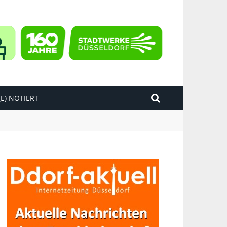
E) NOTIERT