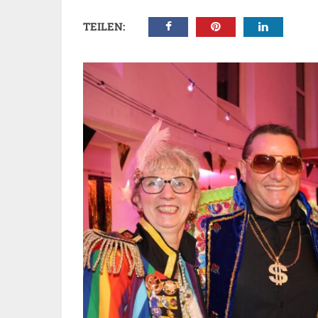
TEILEN: