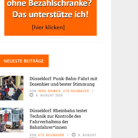
NEUESTE BEITRÄGE
Düsseldorf: Punk-Bahn-Fahrt mit
Dosenbier und bester Stimmung
VON
INGO SIEMES, UTE NEUBAUER
8. AUGUST 2026
Düsseldorf: Rheinbahn testet
Technik zur Kontrolle des
Fahrverhaltens der
Bahnfahrer*innen
VON
UTE NEUBAUER
8. AUGUST