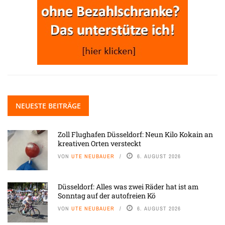
NEUESTE BEITRÄGE
Zoll Flughafen Düsseldorf: Neun Kilo Kokain an
kreativen Orten versteckt
VON
UTE NEUBAUER
6. AUGUST 2026
Düsseldorf: Alles was zwei Räder hat ist am
Sonntag auf der autofreien Kö
VON
UTE NEUBAUER
6. AUGUST 2026