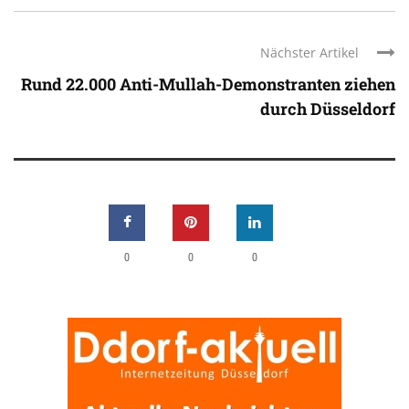
Nächster Artikel
Rund 22.000 Anti-Mullah-Demonstranten ziehen
durch Düsseldorf
0
0
0