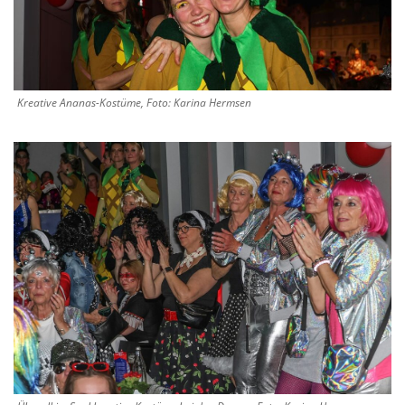
Kreative Ananas-Kostüme, Foto: Karina Hermsen