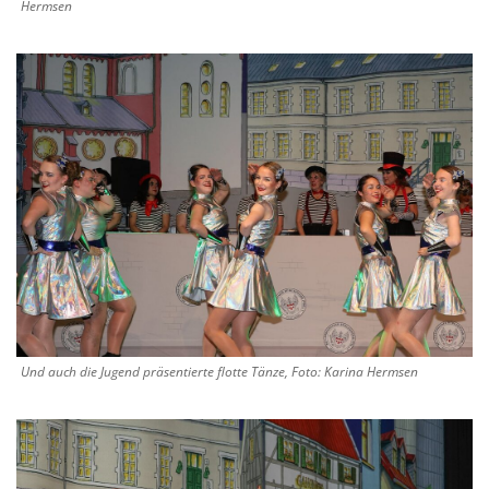
Hermsen
Und auch die Jugend präsentierte flotte Tänze, Foto: Karina Hermsen