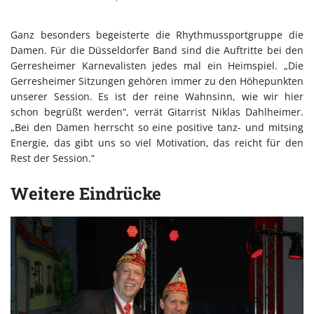
Ganz besonders begeisterte die Rhythmussportgruppe die
Damen. Für die Düsseldorfer Band sind die Auftritte bei den
Gerresheimer Karnevalisten jedes mal ein Heimspiel. „Die
Gerresheimer Sitzungen gehören immer zu den Höhepunkten
unserer Session. Es ist der reine Wahnsinn, wie wir hier
schon begrüßt werden“, verrät Gitarrist Niklas Dahlheimer.
„Bei den Damen herrscht so eine positive tanz- und mitsing
Energie, das gibt uns so viel Motivation, das reicht für den
Rest der Session.“
Weitere Eindrücke