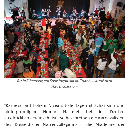
Beste Stimmung am Samstagabend im Townhouse mit dem
Narrencollegium
“Karneval auf hohem Niveau, tolle Tage mit Scharfsinn und
hintergründigem Humor, Narretei, bei der Denken
ausdrücklich erwünscht ist”, so beschreiben die Karnevalisten
des Düsseldorfer Narrencollegiums – die Akademie der