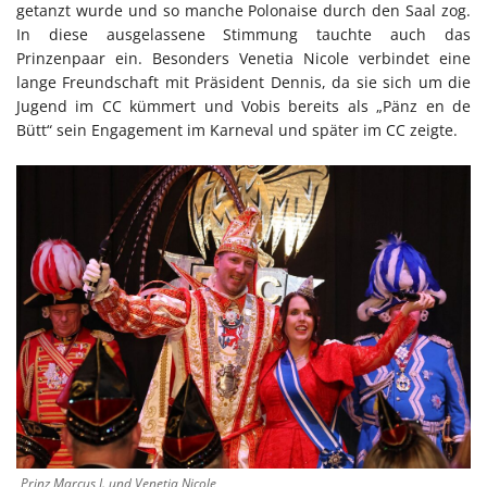
getanzt wurde und so manche Polonaise durch den Saal zog.
In diese ausgelassene Stimmung tauchte auch das
Prinzenpaar ein. Besonders Venetia Nicole verbindet eine
lange Freundschaft mit Präsident Dennis, da sie sich um die
Jugend im CC kümmert und Vobis bereits als „Pänz en de
Bütt“ sein Engagement im Karneval und später im CC zeigte.
Prinz Marcus I. und Venetia Nicole