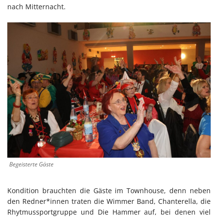
nach Mitternacht.
Begeisterte Gäste
Kondition brauchten die Gäste im Townhouse, denn neben
den Redner*innen traten die Wimmer Band, Chanterella, die
Rhytmussportgruppe und Die Hammer auf, bei denen viel