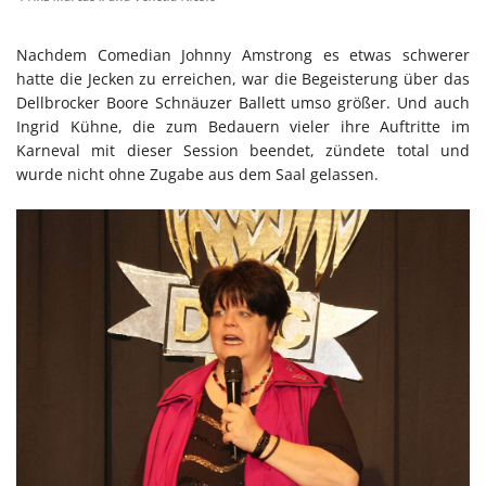
Nachdem Comedian Johnny Amstrong es etwas schwerer
hatte die Jecken zu erreichen, war die Begeisterung über das
Dellbrocker Boore Schnäuzer Ballett umso größer. Und auch
Ingrid Kühne, die zum Bedauern vieler ihre Auftritte im
Karneval mit dieser Session beendet, zündete total und
wurde nicht ohne Zugabe aus dem Saal gelassen.