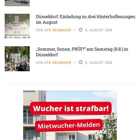
Düsseldorf: Einladung zu drei Hinterhoflesungen
im August
VON
UTE NEUBAUER
6. AUGUST 2026
„Sommer, Sonne, PRÜF!“ am Samstag (8.8.) in
Düsseldorf
VON
UTE NEUBAUER
6. AUGUST 2026