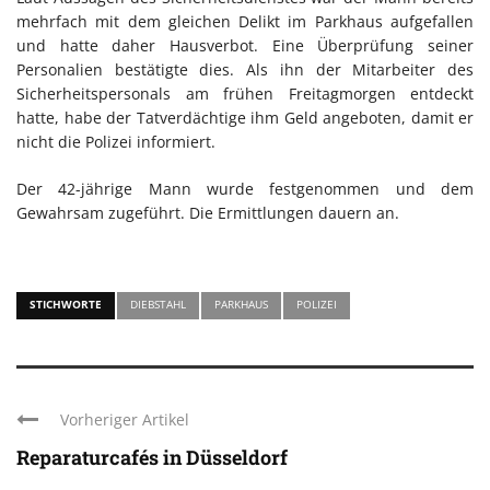
mehrfach mit dem gleichen Delikt im Parkhaus aufgefallen
und hatte daher Hausverbot. Eine Überprüfung seiner
Personalien bestätigte dies. Als ihn der Mitarbeiter des
Sicherheitspersonals am frühen Freitagmorgen entdeckt
hatte, habe der Tatverdächtige ihm Geld angeboten, damit er
nicht die Polizei informiert.
Der 42-jährige Mann wurde festgenommen und dem
Gewahrsam zugeführt. Die Ermittlungen dauern an.
STICHWORTE
DIEBSTAHL
PARKHAUS
POLIZEI
Vorheriger Artikel
Reparaturcafés in Düsseldorf