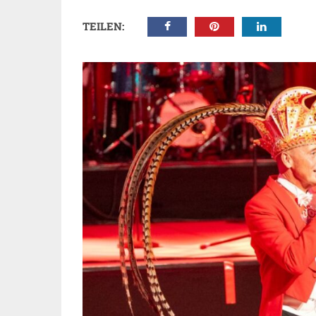
TEILEN: