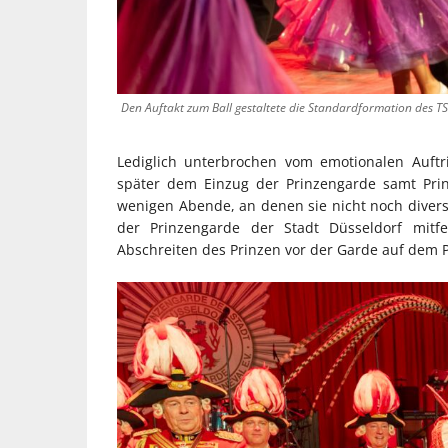
Den Auftakt zum Ball gestaltete die Standardformation des TS
Lediglich unterbrochen vom emotionalen Auftr
später dem Einzug der Prinzengarde samt Prin
wenigen Abende, an denen sie nicht noch diverse
der Prinzengarde der Stadt Düsseldorf mitfe
Abschreiten des Prinzen vor der Garde auf dem 