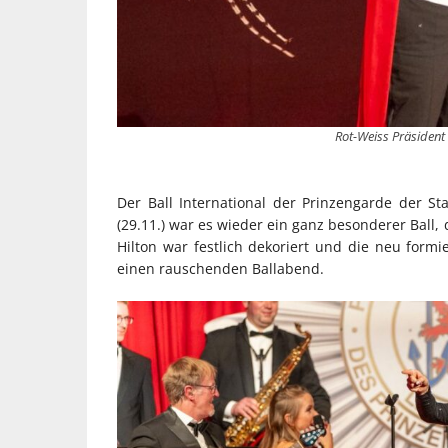
Rot-Weiss Präsident
Der Ball International der Prinzengarde der S
(29.11.) war es wieder ein ganz besonderer Ball,
Hilton war festlich dekoriert und die neu formi
einen rauschenden Ballabend.