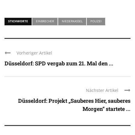
STICHWORTE
EINBRECHER
NIEDERKASSEL
POLIZEI
Vorheriger Artikel
Düsseldorf: SPD vergab zum 21. Mal den ...
Nächster Artikel
Düsseldorf: Projekt „Sauberes Hier, sauberes
Morgen“ startete ...