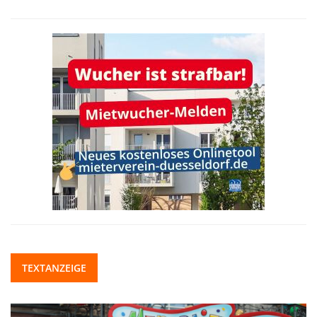
TEXTANZEIGE