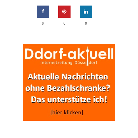
0
0
0