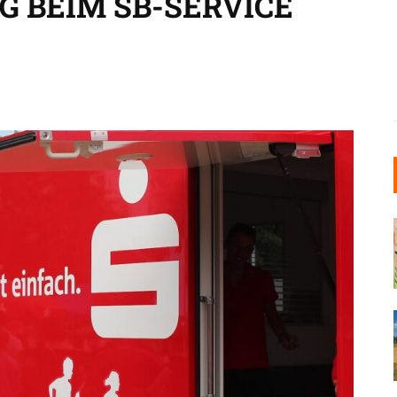
 BEIM SB-SERVICE