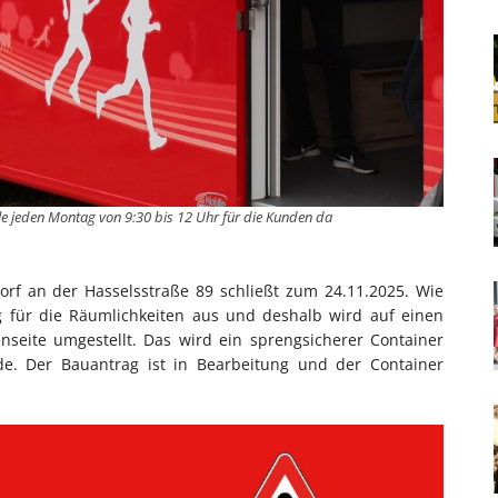
ale jeden Montag von 9:30 bis 12 Uhr für die Kunden da
orf an der Hasselsstraße 89 schließt zum 24.11.2025. Wie
ag für die Räumlichkeiten aus und deshalb wird auf einen
seite umgestellt. Das wird ein sprengsicherer Container
urde. Der Bauantrag ist in Bearbeitung und der Container