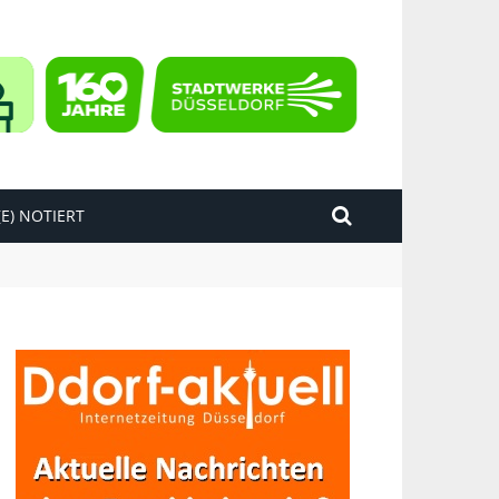
E) NOTIERT