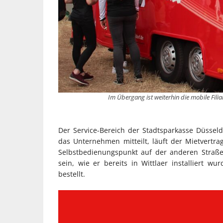
Im Übergang ist weiterhin die mobile Fili
Der Service-Bereich der Stadtsparkasse Düsseld
das Unternehmen mitteilt, läuft der Mietvertr
Selbstbedienungspunkt auf der anderen Straßen
sein, wie er bereits in Wittlaer installiert w
bestellt.