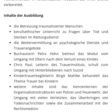
vorbereitet.
Inhalte der Ausbildung
die Betreuung traumatisierter Menschen
berufsethischer Unterricht zu Fragen über Tod und
Sterben im Rettungsdienst
die Weitervermittlung an psychologische Dienste und
Trauerangebote
Buchautorin Petra Hohn betreut das Modul vom
Umgang mit Eltern nach dem Verlust eines Kindes
Chris Paul, Leiterin des Trauerinstituts, schult zum
Umgang mit Hinterbliebenen nach Suizid
Kindertrauerbegleiterin Birgit Mahlke behandelt das
Thema Trauer bei Kindern
weitere Inhalte sind das Kennenlernen der
Organisationsstrukturen von Polizei und Feuerwehr, der
Umgang mit vielen Verletzten, das Überbringen von
Todesnachrichten sowie die Zusammenarbeit mit der
Rechtsmedizin