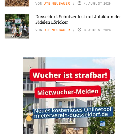
VON
UTE NEUBAUER
4. AUGUST 2026
Düsseldorf: Schützenfest mit Jubiläum der
Fidelen Löricker
VON
UTE NEUBAUER
3. AUGUST 2026