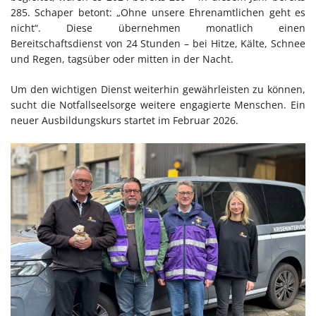
285. Schaper betont: „Ohne unsere Ehrenamtlichen geht es
nicht“. Diese übernehmen monatlich einen
Bereitschaftsdienst von 24 Stunden – bei Hitze, Kälte, Schnee
und Regen, tagsüber oder mitten in der Nacht.
Um den wichtigen Dienst weiterhin gewährleisten zu können,
sucht die Notfallseelsorge weitere engagierte Menschen. Ein
neuer Ausbildungskurs startet im Februar 2026.