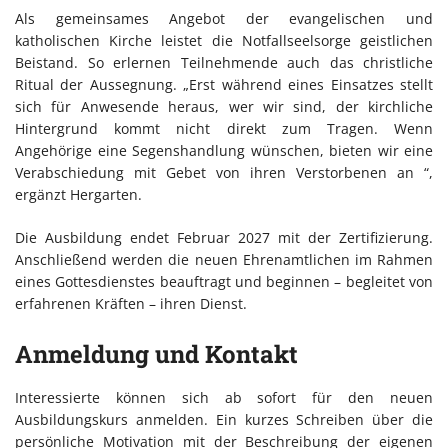
Als gemeinsames Angebot der evangelischen und
katholischen Kirche leistet die Notfallseelsorge geistlichen
Beistand. So erlernen Teilnehmende auch das christliche
Ritual der Aussegnung. „Erst während eines Einsatzes stellt
sich für Anwesende heraus, wer wir sind, der kirchliche
Hintergrund kommt nicht direkt zum Tragen. Wenn
Angehörige eine Segenshandlung wünschen, bieten wir eine
Verabschiedung mit Gebet von ihren Verstorbenen an “,
ergänzt Hergarten.
Die Ausbildung endet Februar 2027 mit der Zertifizierung.
Anschließend werden die neuen Ehrenamtlichen im Rahmen
eines Gottesdienstes beauftragt und beginnen – begleitet von
erfahrenen Kräften – ihren Dienst.
Anmeldung und Kontakt
Interessierte können sich ab sofort für den neuen
Ausbildungskurs anmelden. Ein kurzes Schreiben über die
persönliche Motivation mit der Beschreibung der eigenen