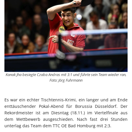
Kanak Jha besiegte Czaba Andras mit 3:1 und führte sein Team wieder ran,
Foto: Jörg Fuhrmann
Es war ein echter Tischtennis-Krimi, ein langer und am Ende
enttäuschender Pokal-Abend für Borussia Düsseldorf. Der
Rekordmeister ist am Diesntag (18.11.) im Viertelfinale aus
dem Wettbewerb ausgeschieden. Nach fast drei Stunden
unterlag das Team dem TTC OE Bad Homburg mit 2:3.