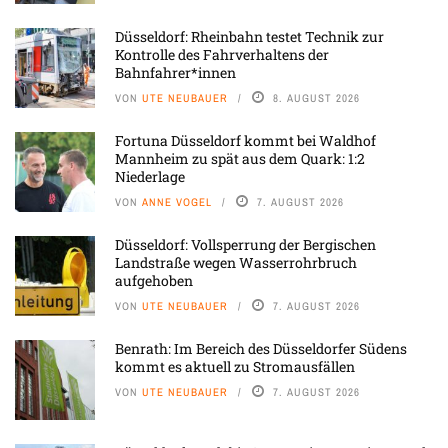
Düsseldorf: Rheinbahn testet Technik zur
Kontrolle des Fahrverhaltens der
Bahnfahrer*innen
VON
UTE NEUBAUER
8. AUGUST 2026
Fortuna Düsseldorf kommt bei Waldhof
Mannheim zu spät aus dem Quark: 1:2
Niederlage
VON
ANNE VOGEL
7. AUGUST 2026
Düsseldorf: Vollsperrung der Bergischen
Landstraße wegen Wasserrohrbruch
aufgehoben
VON
UTE NEUBAUER
7. AUGUST 2026
Benrath: Im Bereich des Düsseldorfer Südens
kommt es aktuell zu Stromausfällen
VON
UTE NEUBAUER
7. AUGUST 2026