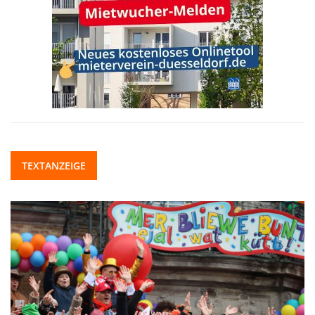
TEXTANZEIGE