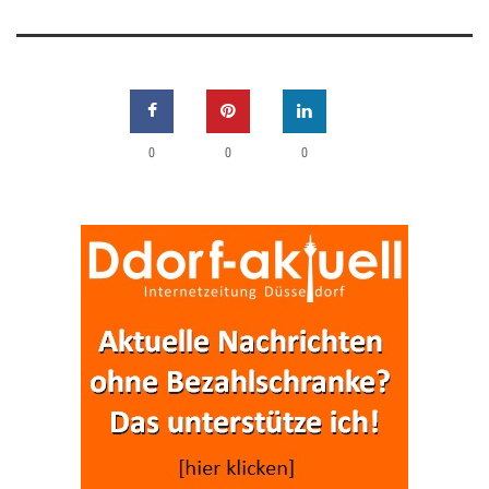
0
0
0