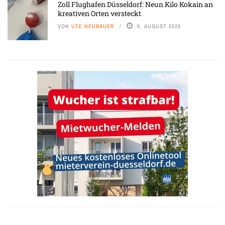
Zoll Flughafen Düsseldorf: Neun Kilo Kokain an
kreativen Orten versteckt
VON
UTE NEUBAUER
6. AUGUST 2026