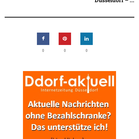
0
0
0