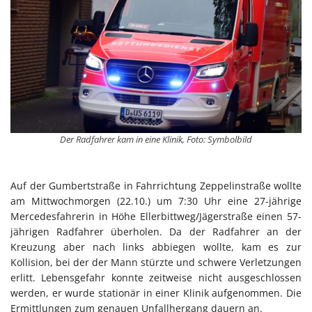
Der Radfahrer kam in eine Klinik, Foto: Symbolbild
Auf der Gumbertstraße in Fahrrichtung Zeppelinstraße wollte
am Mittwochmorgen (22.10.) um 7:30 Uhr eine 27-jährige
Mercedesfahrerin in Höhe Ellerbittweg/Jägerstraße einen 57-
jährigen Radfahrer überholen. Da der Radfahrer an der
Kreuzung aber nach links abbiegen wollte, kam es zur
Kollision, bei der der Mann stürzte und schwere Verletzungen
erlitt. Lebensgefahr konnte zeitweise nicht ausgeschlossen
werden, er wurde stationär in einer Klinik aufgenommen. Die
Ermittlungen zum genauen Unfallhergang dauern an.