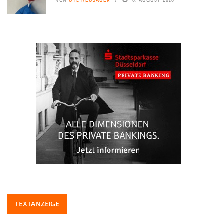
TEXTANZEIGE