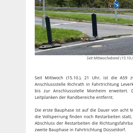
Seit Mittwochabend (15.10.)
Seit Mittwoch (15.10.), 21 Uhr, ist die A59
Anschlussstelle Richrath in Fahrtrichtung Leve
bis zur Anschlussstelle Monheim erweitert.
Leitplanken der Randbereiche entfernt.
Die erste Bauphase ist auf die Dauer von acht M
die Vollsperrung finden noch Restarbeiten stat
Abschluss der Restarbeiten die Richtungsfahrbah
zweite Bauphase in Fahrtrichtung Düsseldorf.