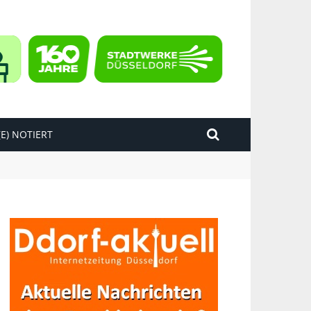
E) NOTIERT