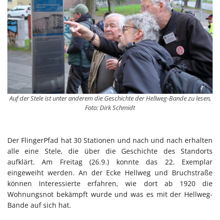
Auf der Stele ist unter anderem die Geschichte der Hellweg-Bande zu lesen,
Foto: Dirk Schmidt
Der FlingerPfad hat 30 Stationen und nach und nach erhalten
alle eine Stele, die über die Geschichte des Standorts
aufklärt. Am Freitag (26.9.) konnte das 22. Exemplar
eingeweiht werden. An der Ecke Hellweg und Bruchstraße
können Interessierte erfahren, wie dort ab 1920 die
Wohnungsnot bekämpft wurde und was es mit der Hellweg-
Bande auf sich hat.