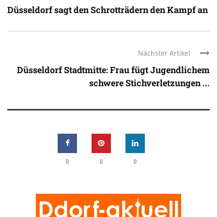
Düsseldorf sagt den Schrotträdern den Kampf an
Nächster Artikel
Düsseldorf Stadtmitte: Frau fügt Jugendlichem
schwere Stichverletzungen ...
0
0
0