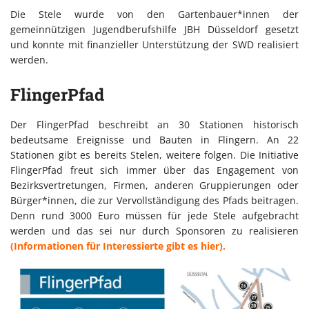
Die Stele wurde von den Gartenbauer*innen der
gemeinnützigen Jugendberufshilfe JBH Düsseldorf gesetzt
und konnte mit finanzieller Unterstützung der SWD realisiert
werden.
FlingerPfad
Der FlingerPfad beschreibt an 30 Stationen historisch
bedeutsame Ereignisse und Bauten in Flingern. An 22
Stationen gibt es bereits Stelen, weitere folgen. Die Initiative
FlingerPfad freut sich immer über das Engagement von
Bezirksvertretungen, Firmen, anderen Gruppierungen oder
Bürger*innen, die zur Vervollständigung des Pfads beitragen.
Denn rund 3000 Euro müssen für jede Stele aufgebracht
werden und das sei nur durch Sponsoren zu realisieren
(Informationen für Interessierte gibt es hier).