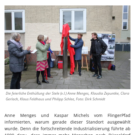
Die feierliche Enthüllung der Stele (v.l.) Anne Menges, Klaudia Zepuntke, Clara
Gerlach, Klaus Feldhaus und Philipp Schlee, Foto: Dirk Schmidt
Anne Menges und Kaspar Michels vom FlingerPfad
informierten, warum gerade dieser Standort ausgewählt
wurde. Denn die fortschreitende Industrialisierung führte ab