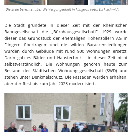
Die Stele berichtet über die Vergangenheit in Flingern, Foto: Dirk Schmidt
Die Stadt gründete in dieser Zeit mit der Rheinischen
Bahngesellschaft die „Bürohausgesellschaft“. 1929 wurde
dieser das Grundstück der ehemaligen Hohenzollern AG in
Flingern übertragen und die wilden Barackensiedlungen
wurden durch Gebäude mit rund 900 Wohnungen ersetzt.
Darin gab es Bäder und Haustechnik – in dieser Zeit nicht
selbstverständlich. Die Wohnungen gehören heute zum
Bestand der Städtischen Wohnungsgesellschaft (SWD) und
stehen unter Denkmalschutz. Die Fassaden werden erhalten,
aber der Rest bis zum Jahr 2023 modernisiert.