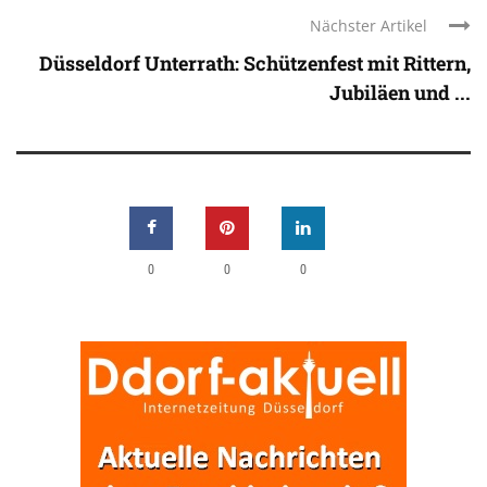
Nächster Artikel
Düsseldorf Unterrath: Schützenfest mit Rittern,
Jubiläen und ...
0
0
0