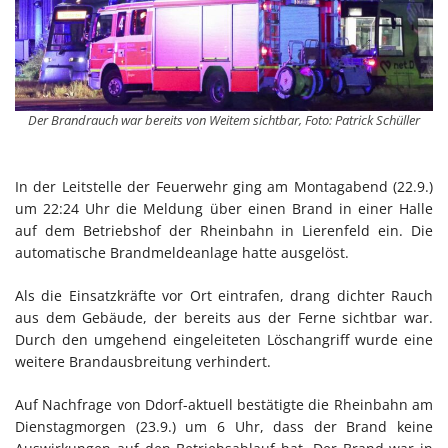
Der Brandrauch war bereits von Weitem sichtbar, Foto: Patrick Schüller
In der Leitstelle der Feuerwehr ging am Montagabend (22.9.)
um 22:24 Uhr die Meldung über einen Brand in einer Halle
auf dem Betriebshof der Rheinbahn in Lierenfeld ein. Die
automatische Brandmeldeanlage hatte ausgelöst.
Als die Einsatzkräfte vor Ort eintrafen, drang dichter Rauch
aus dem Gebäude, der bereits aus der Ferne sichtbar war.
Durch den umgehend eingeleiteten Löschangriff wurde eine
weitere Brandausbreitung verhindert.
Auf Nachfrage von Ddorf-aktuell bestätigte die Rheinbahn am
Dienstagmorgen (23.9.) um 6 Uhr, dass der Brand keine