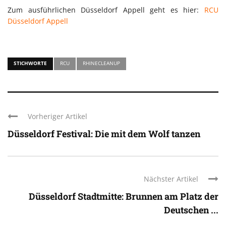
Zum ausführlichen Düsseldorf Appell geht es hier:
RCU
Düsseldorf Appell
STICHWORTE
RCU
RHINECLEANUP
Vorheriger Artikel
Düsseldorf Festival: Die mit dem Wolf tanzen
Nächster Artikel
Düsseldorf Stadtmitte: Brunnen am Platz der
Deutschen ...