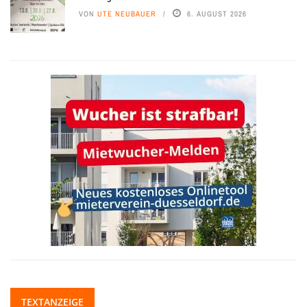
VON
UTE NEUBAUER
6. AUGUST 2026
TEXTANZEIGE