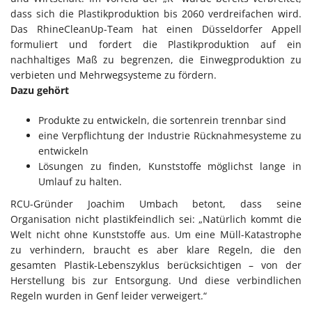
dass sich die Plastikproduktion bis 2060 verdreifachen wird.
Das RhineCleanUp-Team hat einen Düsseldorfer Appell
formuliert und fordert die Plastikproduktion auf ein
nachhaltiges Maß zu begrenzen, die Einwegproduktion zu
verbieten und Mehrwegsysteme zu fördern.
Dazu gehört
Produkte zu entwickeln, die sortenrein trennbar sind
eine Verpflichtung der Industrie Rücknahmesysteme zu
entwickeln
Lösungen zu finden, Kunststoffe möglichst lange in
Umlauf zu halten.
RCU-Gründer Joachim Umbach betont, dass seine
Organisation nicht plastikfeindlich sei: „Natürlich kommt die
Welt nicht ohne Kunststoffe aus. Um eine Müll-Katastrophe
zu verhindern, braucht es aber klare Regeln, die den
gesamten Plastik-Lebenszyklus berücksichtigen – von der
Herstellung bis zur Entsorgung. Und diese verbindlichen
Regeln wurden in Genf leider verweigert.“