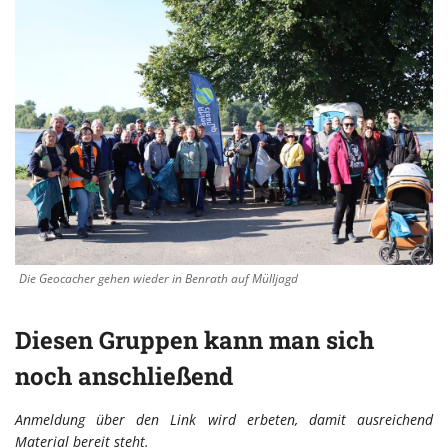
Die Geocacher gehen wieder in Benrath auf Mülljagd
Diesen Gruppen kann man sich
noch anschließend
Anmeldung über den Link wird erbeten, damit ausreichend
Material bereit steht.