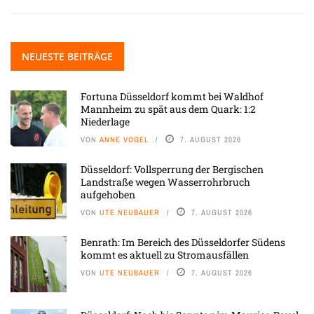
NEUESTE BEITRÄGE
Fortuna Düsseldorf kommt bei Waldhof
Mannheim zu spät aus dem Quark: 1:2
Niederlage
VON
ANNE VOGEL
7. AUGUST 2026
Düsseldorf: Vollsperrung der Bergischen
Landstraße wegen Wasserrohrbruch
aufgehoben
VON
UTE NEUBAUER
7. AUGUST 2026
Benrath: Im Bereich des Düsseldorfer Südens
kommt es aktuell zu Stromausfällen
VON
UTE NEUBAUER
7. AUGUST 2026