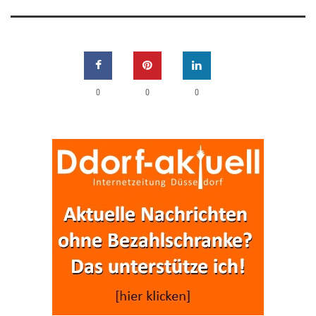
0
0
0