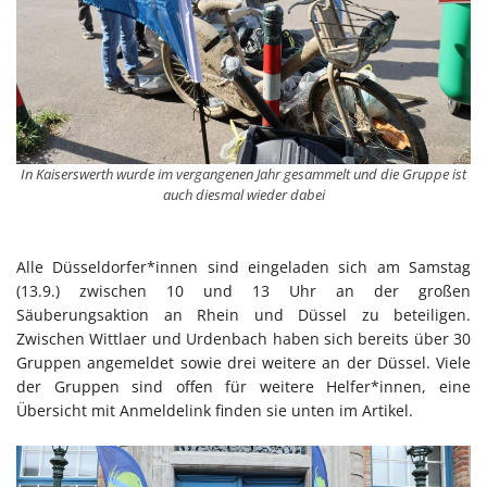
In Kaiserswerth wurde im vergangenen Jahr gesammelt und die Gruppe ist
auch diesmal wieder dabei
Alle Düsseldorfer*innen sind eingeladen sich am Samstag
(13.9.) zwischen 10 und 13 Uhr an der großen
Säuberungsaktion an Rhein und Düssel zu beteiligen.
Zwischen Wittlaer und Urdenbach haben sich bereits über 30
Gruppen angemeldet sowie drei weitere an der Düssel. Viele
der Gruppen sind offen für weitere Helfer*innen, eine
Übersicht mit Anmeldelink finden sie unten im Artikel.