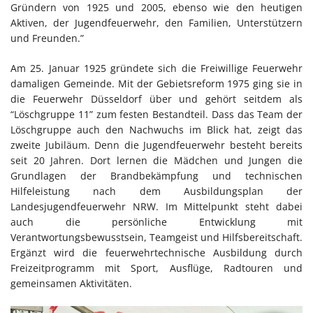
Gründern von 1925 und 2005, ebenso wie den heutigen
Aktiven, der Jugendfeuerwehr, den Familien, Unterstützern
und Freunden.”
Am 25. Januar 1925 gründete sich die Freiwillige Feuerwehr
damaligen Gemeinde. Mit der Gebietsreform 1975 ging sie in
die Feuerwehr Düsseldorf über und gehört seitdem als
“Löschgruppe 11” zum festen Bestandteil. Dass das Team der
Löschgruppe auch den Nachwuchs im Blick hat, zeigt das
zweite Jubiläum. Denn die Jugendfeuerwehr besteht bereits
seit 20 Jahren. Dort lernen die Mädchen und Jungen die
Grundlagen der Brandbekämpfung und technischen
Hilfeleistung nach dem Ausbildungsplan der
Landesjugendfeuerwehr NRW. Im Mittelpunkt steht dabei
auch die persönliche Entwicklung mit
Verantwortungsbewusstsein, Teamgeist und Hilfsbereitschaft.
Ergänzt wird die feuerwehrtechnische Ausbildung durch
Freizeitprogramm mit Sport, Ausflüge, Radtouren und
gemeinsamen Aktivitäten.