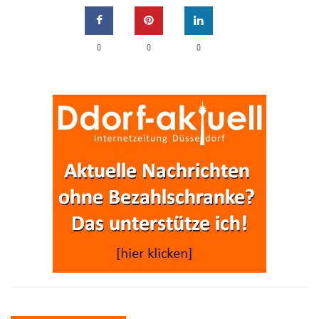
0
0
0