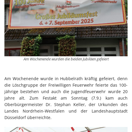
Am Wochenende wurden die beiden Jubiläen gefeiert
Am Wochenende wurde in Hubbelrath kräftig gefeiert, denn
die Löschgruppe der Freiwilligen Feuerwehr feierte das 100-
jährige bestehen und auch die Jugendfeuerwehr wurde 20
Jahre alt. Zum Festakt am Sonntag (7.9.) kam auch
Oberbürgermeister Dr. Stephan Keller, der Urkunden des
Landes Nordrhein-Westfalen und der Landeshauptstadt
Düsseldorf überreichte.