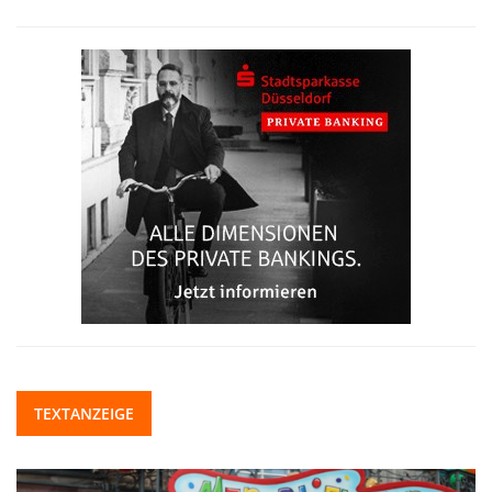
TEXTANZEIGE