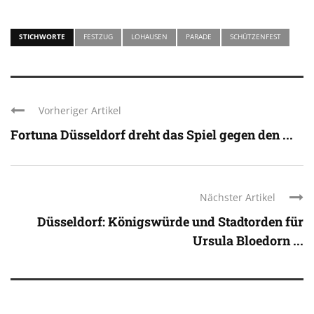
STICHWORTE
FESTZUG
LOHAUSEN
PARADE
SCHÜTZENFEST
Vorheriger Artikel
Fortuna Düsseldorf dreht das Spiel gegen den ...
Nächster Artikel
Düsseldorf: Königswürde und Stadtorden für
Ursula Bloedorn ...