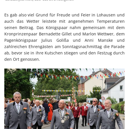
Es gab also viel Grund für Freude und Feier in Lohausen und
auch das Wetter leistete mit angenehmen Temperaturen
seinen Beitrag. Das Königspaar nahm gemeinsam mit dem
Kronprinzenpaar Bernadette Gillet und Marlon Wettwer, dem
Pagenkönigspaar Julius Golißa und Anni Manske und
zahlreichen Ehrengästen am Sonntagsnachmittag die Parade
ab, bevor sie in ihre Kutschen stiegen und den Festzug durch
den Ort genossen.