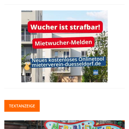
TEXTANZEIGE