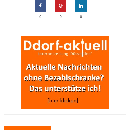
0
0
0