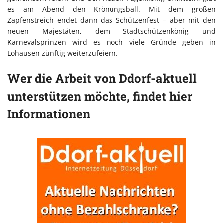
es am Abend den Krönungsball. Mit dem großen
Zapfenstreich endet dann das Schützenfest – aber mit den
neuen Majestäten, dem Stadtschützenkönig und
Karnevalsprinzen wird es noch viele Gründe geben in
Lohausen zünftig weiterzufeiern.
Wer die Arbeit von Ddorf-aktuell
unterstützen möchte, findet hier
Informationen