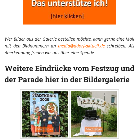
Wer Bilder aus der Galerie bestellen möchte, kann gerne eine Mail
mit den Bildnummern an
media@ddorf-aktuell.de
schreiben. Als
Anerkennung freuen wir uns über eine Spende
.
Weitere Eindrücke vom Festzug und
der Parade hier in der Bildergalerie