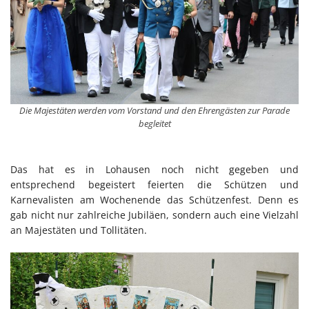
Die Majestäten werden vom Vorstand und den Ehrengästen zur Parade
begleitet
Das hat es in Lohausen noch nicht gegeben und
entsprechend begeistert feierten die Schützen und
Karnevalisten am Wochenende das Schützenfest. Denn es
gab nicht nur zahlreiche Jubiläen, sondern auch eine Vielzahl
an Majestäten und Tollitäten.