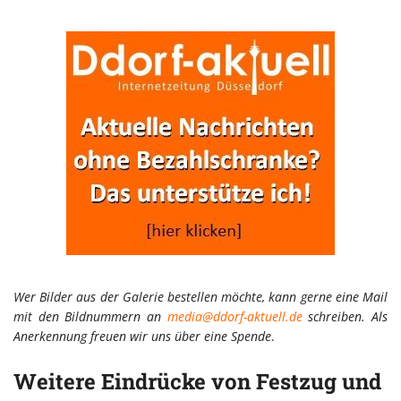
Wer Bilder aus der Galerie bestellen möchte, kann gerne eine Mail
mit den Bildnummern an
media@ddorf-aktuell.de
schreiben. Als
Anerkennung freuen wir uns über eine Spende
.
Weitere Eindrücke von Festzug und