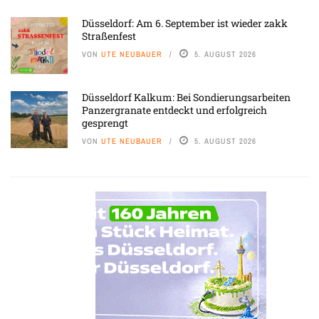
Düsseldorf: Am 6. September ist wieder zakk
Straßenfest
VON
UTE NEUBAUER
5. AUGUST 2026
Düsseldorf Kalkum: Bei Sondierungsarbeiten
Panzergranate entdeckt und erfolgreich
gesprengt
VON
UTE NEUBAUER
5. AUGUST 2026