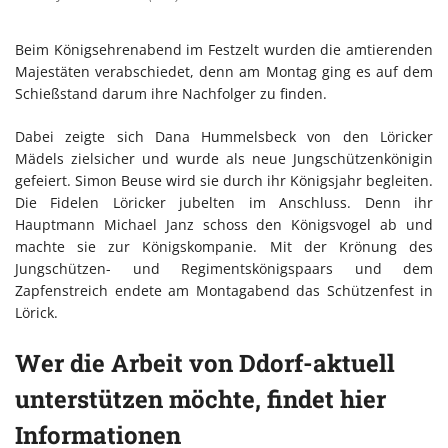
Beim Königsehrenabend im Festzelt wurden die amtierenden
Majestäten verabschiedet, denn am Montag ging es auf dem
Schießstand darum ihre Nachfolger zu finden.
Dabei zeigte sich Dana Hummelsbeck von den Löricker
Mädels zielsicher und wurde als neue Jungschützenkönigin
gefeiert. Simon Beuse wird sie durch ihr Königsjahr begleiten.
Die Fidelen Löricker jubelten im Anschluss. Denn ihr
Hauptmann Michael Janz schoss den Königsvogel ab und
machte sie zur Königskompanie. Mit der Krönung des
Jungschützen- und Regimentskönigspaars und dem
Zapfenstreich endete am Montagabend das Schützenfest in
Lörick.
Wer die Arbeit von Ddorf-aktuell
unterstützen möchte, findet hier
Informationen