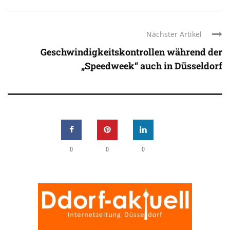
Nächster Artikel
Geschwindigkeitskontrollen während der
„Speedweek“ auch in Düsseldorf
0
0
0