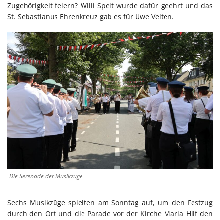
Zugehörigkeit feiern? Willi Speit wurde dafür geehrt und das
St. Sebastianus Ehrenkreuz gab es für Uwe Velten.
Die Serenade der Musikzüge
Sechs Musikzüge spielten am Sonntag auf, um den Festzug
durch den Ort und die Parade vor der Kirche Maria Hilf den