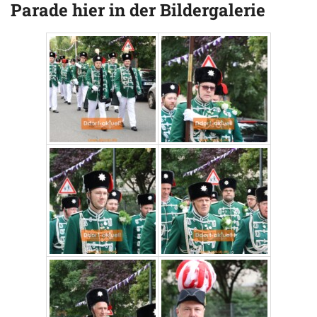
Parade hier in der Bildergalerie