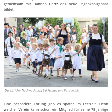
gemeinsam mit Hannah Gertz das neue Pagenkönigspaar
bildet.
Der Löricker Nachwuchs zog bei Festzug und Parade mit
Eine besondere Ehrung gab es später im Festzelt. Denn
welcher Verein kann schon ein Mitglied für seine 75-jährige