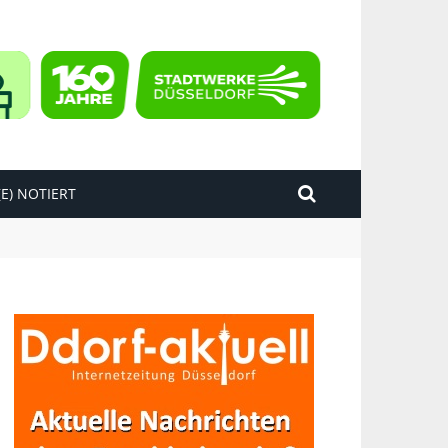
E) NOTIERT