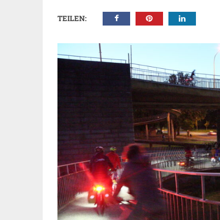
TEILEN: