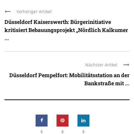
Vorheriger Artikel
Düsseldorf Kaiserswerth: Bürgerinitiative
kritisiert Bebauungsprojekt „Nördlich Kalkumer
...
Nächster Artikel
Düsseldorf Pempelfort: Mobilitätsstation an der
Bankstraße mit ...
0
0
0