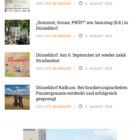
VON
UTE NEUBAUER
6. AUGUST 2026
„Sommer, Sonne, PRÜF!“ am Samstag (8.8.) in
Düsseldorf
VON
UTE NEUBAUER
6. AUGUST 2026
Düsseldorf: Am 6. September ist wieder zakk
Straßenfest
VON
UTE NEUBAUER
5. AUGUST 2026
Düsseldorf Kalkum: Bei Sondierungsarbeiten
Panzergranate entdeckt und erfolgreich
gesprengt
VON
UTE NEUBAUER
5. AUGUST 2026