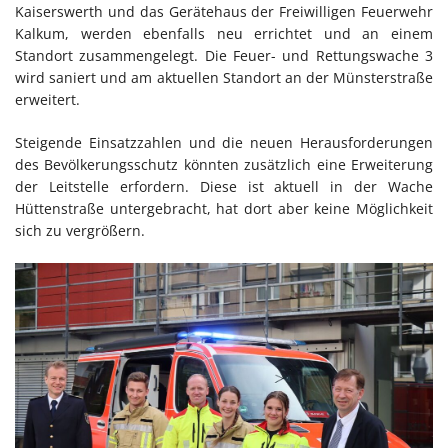
Kaiserswerth und das Gerätehaus der Freiwilligen Feuerwehr
Kalkum, werden ebenfalls neu errichtet und an einem
Standort zusammengelegt. Die Feuer- und Rettungswache 3
wird saniert und am aktuellen Standort an der Münsterstraße
erweitert.
Steigende Einsatzzahlen und die neuen Herausforderungen
des Bevölkerungsschutz könnten zusätzlich eine Erweiterung
der Leitstelle erfordern. Diese ist aktuell in der Wache
Hüttenstraße untergebracht, hat dort aber keine Möglichkeit
sich zu vergrößern.