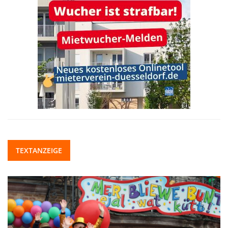
TEXTANZEIGE