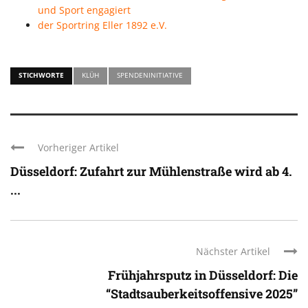
und Sport engagiert
der Sportring Eller 1892 e.V.
STICHWORTE
KLÜH
SPENDENINITIATIVE
Vorheriger Artikel
Düsseldorf: Zufahrt zur Mühlenstraße wird ab 4.
...
Nächster Artikel
Frühjahrsputz in Düsseldorf: Die
“Stadtsauberkeitsoffensive 2025”