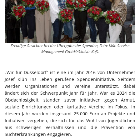
Freudige Gesichter bei der Übergabe der Spenden, Foto: Klüh Service
Management GmbH/Skaiste Kuß.
„Wir für Düsseldorf“ ist eine im Jahr 2016 von Unternehmer
Josef Klüh ins Leben gerufene Spendeninitiative. Seitdem
werden Organisationen und Vereine unterstützt, dabei
ändert sich der Schwerpunkt Jahr für Jahr. War es 2024 die
Obdachlosigkeit, standen zuvor Initiativen gegen Armut,
soziale Einrichtungen oder karitative Vereine im Fokus. In
diesem Jahr wurden insgesamt 25.000 Euro an Projekte und
Initiativen vergeben, die sich für das Wohl von Jugendlichen
aus schwierigen Verhältnissen und die Prävention von
Suchterkrankungen engagieren.