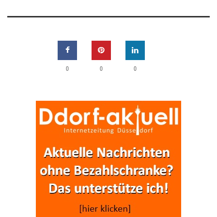
0
0
0