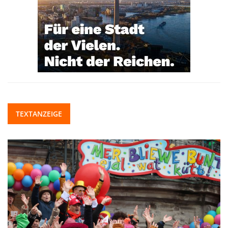
TEXTANZEIGE