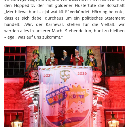
den Hoppeditz, der mit goldener Flüstertüte die Botschaft
„Mer bliewe bunt – ejal wat kütt!“ verkündet. Hörning betonte,
dass es sich dabei durchaus um ein politisches Statement
handelt: „Wir, der Karneval, stehen für die Vielfalt, wir
werden alles in unserer Macht Stehende tun, bunt zu bleiben
– egal, was auf uns zukommt.“