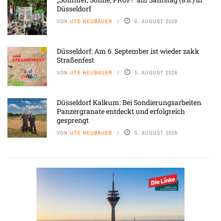
Düsseldorf
VON
UTE NEUBAUER
6. AUGUST 2026
Düsseldorf: Am 6. September ist wieder zakk
Straßenfest
VON
UTE NEUBAUER
5. AUGUST 2026
Düsseldorf Kalkum: Bei Sondierungsarbeiten
Panzergranate entdeckt und erfolgreich
gesprengt
VON
UTE NEUBAUER
5. AUGUST 2026