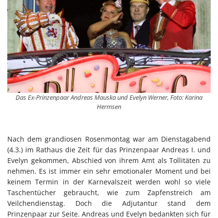
Das Ex-Prinzenpaar Andreas Mauska und Evelyn Werner, Foto: Karina
Hermsen
Nach dem grandiosen Rosenmontag war am Dienstagabend
(4.3.) im Rathaus die Zeit für das Prinzenpaar Andreas I. und
Evelyn gekommen, Abschied von ihrem Amt als Tollitäten zu
nehmen. Es ist immer ein sehr emotionaler Moment und bei
keinem Termin in der Karnevalszeit werden wohl so viele
Taschentücher gebraucht, wie zum Zapfenstreich am
Veilchendienstag. Doch die Adjutantur stand dem
Prinzenpaar zur Seite. Andreas und Evelyn bedankten sich für