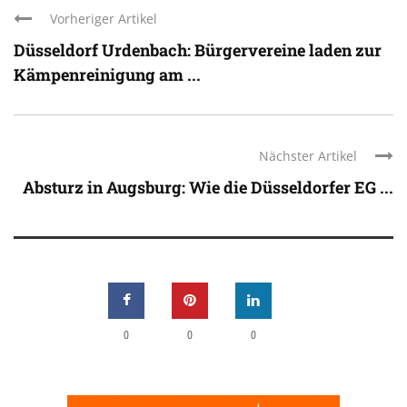
Vorheriger Artikel
Düsseldorf Urdenbach: Bürgervereine laden zur
Kämpenreinigung am ...
Nächster Artikel
Absturz in Augsburg: Wie die Düsseldorfer EG ...
0
0
0