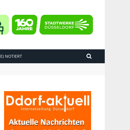
E) NOTIERT