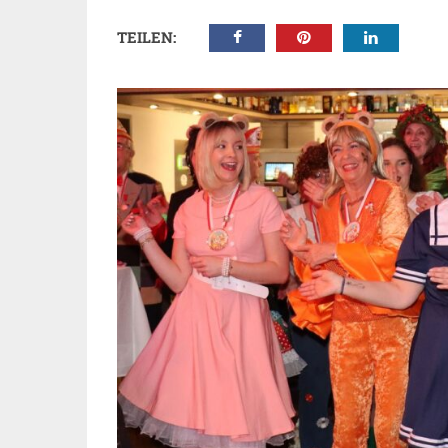
TEILEN: