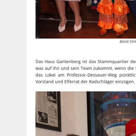
Beste St
Das Haus Gantenberg ist das Stammquartier de
was auf ihn und sein Team zukommt, wenn die
das Lokal am Professor-Dessauer-Weg pünktli
Vorstand und Elferrat der Radschläger einzogen.