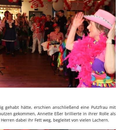
ig gehabt hätte, erschien anschließend eine Putzfrau mit
tzen gekommen, Annette Eßer brillierte in ihrer Rolle als
erren dabei ihr Fett weg, begleitet von vielen Lachern.