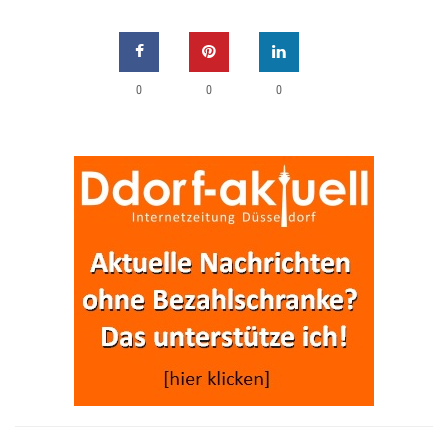
0
0
0