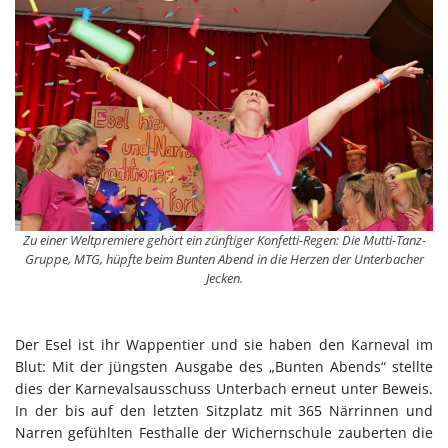
Zu einer Weltpremiere gehört ein zünftiger Konfetti-Regen: Die Mutti-Tanz-
Gruppe, MTG, hüpfte beim Bunten Abend in die Herzen der Unterbacher
Jecken.
Der Esel ist ihr Wappentier und sie haben den Karneval im
Blut: Mit der jüngsten Ausgabe des „Bunten Abends“ stellte
dies der Karnevalsausschuss Unterbach erneut unter Beweis.
In der bis auf den letzten Sitzplatz mit 365 Närrinnen und
Narren gefühlten Festhalle der Wichernschule zauberten die