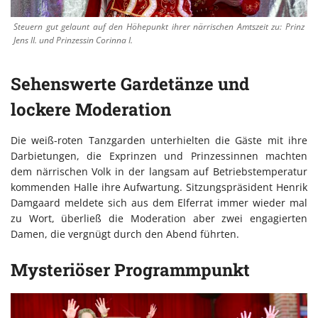
Steuern gut gelaunt auf den Höhepunkt ihrer närrischen Amtszeit zu: Prinz
Jens II. und Prinzessin Corinna I.
Sehenswerte Gardetänze und
lockere Moderation
Die weiß-roten Tanzgarden unterhielten die Gäste mit ihre
Darbietungen, die Exprinzen und Prinzessinnen machten
dem närrischen Volk in der langsam auf Betriebstemperatur
kommenden Halle ihre Aufwartung. Sitzungspräsident Henrik
Damgaard meldete sich aus dem Elferrat immer wieder mal
zu Wort, überließ die Moderation aber zwei engagierten
Damen, die vergnügt durch den Abend führten.
Mysteriöser Programmpunkt