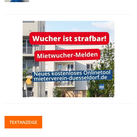
TEXTANZEIGE