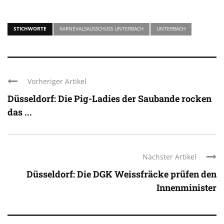
STICHWORTE
KARNEVALSAUSSCHUSS UNTERBACH
UNTERBACH
Vorheriger Artikel
Düsseldorf: Die Pig-Ladies der Saubande rocken
das ...
Nächster Artikel
Düsseldorf: Die DGK Weissfräcke prüfen den
Innenminister