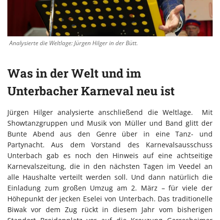
Analysierte die Weltlage: Jürgen Hilger in der Bütt.
Was in der Welt und im
Unterbacher Karneval neu ist
Jürgen Hilger analysierte anschließend die Weltlage. Mit
Showtanzgruppen und Musik von Müller und Band glitt der
Bunte Abend aus den Genre über in eine Tanz- und
Partynacht. Aus dem Vorstand des Karnevalsausschuss
Unterbach gab es noch den Hinweis auf eine achtseitige
Karnevalszeitung, die in den nächsten Tagen im Veedel an
alle Haushalte verteilt werden soll. Und dann natürlich die
Einladung zum großen Umzug am 2. März – für viele der
Höhepunkt der jecken Eselei von Unterbach. Das traditionelle
Biwak vor dem Zug rückt in diesem Jahr vom bisherigen