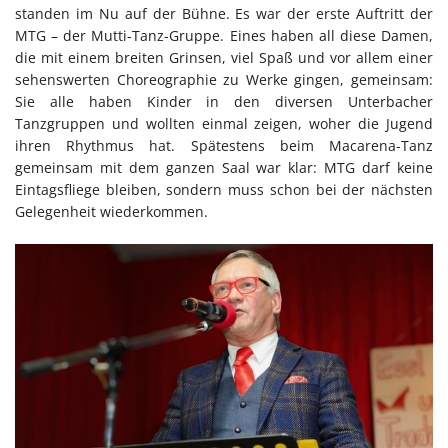
standen im Nu auf der Bühne. Es war der erste Auftritt der
MTG – der Mutti-Tanz-Gruppe. Eines haben all diese Damen,
die mit einem breiten Grinsen, viel Spaß und vor allem einer
sehenswerten Choreographie zu Werke gingen, gemeinsam:
Sie alle haben Kinder in den diversen Unterbacher
Tanzgruppen und wollten einmal zeigen, woher die Jugend
ihren Rhythmus hat. Spätestens beim Macarena-Tanz
gemeinsam mit dem ganzen Saal war klar: MTG darf keine
Eintagsfliege bleiben, sondern muss schon bei der nächsten
Gelegenheit wiederkommen.