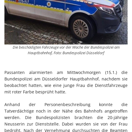
Die beschädigten Fahrzeuge vor der Wache der Bundespolizei am
Hauptbahnhof, Foto: Bundespolizei Düsseldorf
Passanten alarmierten am Mittwochmorgen (15.1.) die
Bundespolizei am Düsseldorfer Hauptbahnhof, nachdem sie
beobachtet hatten, wie eine junge Frau die Dienstfahrzeuge
mit roter Farbe besprüht hatte.
Anhand der Personenbeschreibung konnte die
Tatverdächtige noch in der Nähe des Bahnhofs angetroffen
werden. Die Bundespolizisten brachten die 20-jährige
Neusserin zur Dienststelle. Dabei wurden sie von der Frau
bedroht. Nach der Vernehmung durchsuchten die Beamten