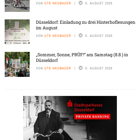
VON
UTE NEUBAUER
6. AUGUST 2026
Düsseldorf: Einladung zu drei Hinterhoflesungen
im August
VON
UTE NEUBAUER
6. AUGUST 2026
„Sommer, Sonne, PRÜF!“ am Samstag (8.8.) in
Düsseldorf
VON
UTE NEUBAUER
6. AUGUST 2026