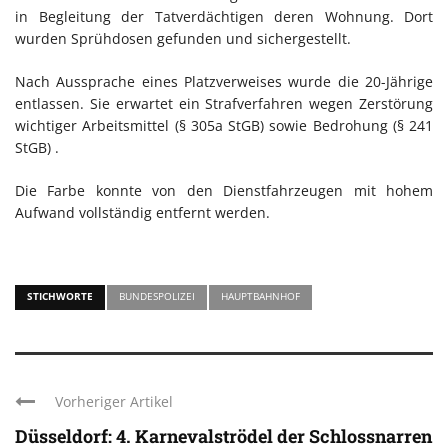
in Begleitung der Tatverdächtigen deren Wohnung. Dort
wurden Sprühdosen gefunden und sichergestellt.
Nach Aussprache eines Platzverweises wurde die 20-Jährige
entlassen. Sie erwartet ein Strafverfahren wegen Zerstörung
wichtiger Arbeitsmittel (§ 305a StGB) sowie Bedrohung (§ 241
StGB) .
Die Farbe konnte von den Dienstfahrzeugen mit hohem
Aufwand vollständig entfernt werden.
STICHWORTE
BUNDESPOLIZEI
HAUPTBAHNHOF
Vorheriger Artikel
Düsseldorf: 4. Karnevalströdel der Schlossnarren