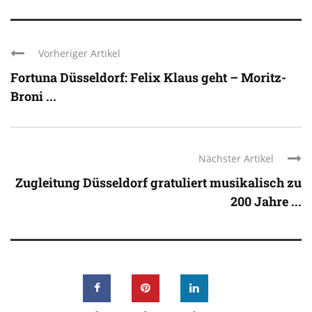
Vorheriger Artikel
Fortuna Düsseldorf: Felix Klaus geht – Moritz-
Broni ...
Nächster Artikel
Zugleitung Düsseldorf gratuliert musikalisch zu
200 Jahre ...