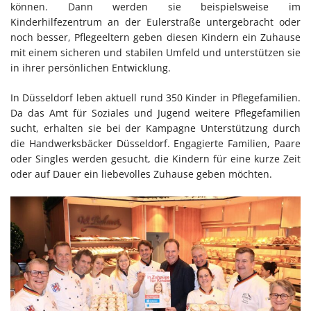
können. Dann werden sie beispielsweise im
Kinderhilfezentrum an der Eulerstraße untergebracht oder
noch besser, Pflegeeltern geben diesen Kindern ein Zuhause
mit einem sicheren und stabilen Umfeld und unterstützen sie
in ihrer persönlichen Entwicklung.
In Düsseldorf leben aktuell rund 350 Kinder in Pflegefamilien.
Da das Amt für Soziales und Jugend weitere Pflegefamilien
sucht, erhalten sie bei der Kampagne Unterstützung durch
die Handwerksbäcker Düsseldorf. Engagierte Familien, Paare
oder Singles werden gesucht, die Kindern für eine kurze Zeit
oder auf Dauer ein liebevolles Zuhause geben möchten.