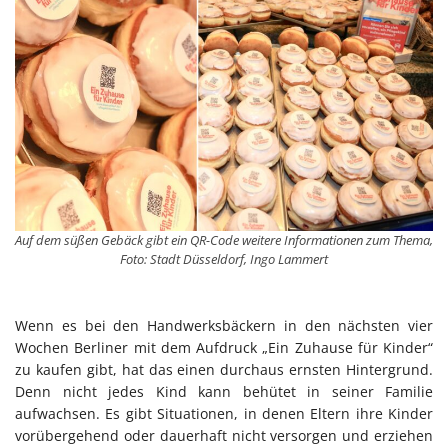
Auf dem süßen Gebäck gibt ein QR-Code weitere Informationen zum Thema,
Foto: Stadt Düsseldorf, Ingo Lammert
Wenn es bei den Handwerksbäckern in den nächsten vier
Wochen Berliner mit dem Aufdruck „Ein Zuhause für Kinder“
zu kaufen gibt, hat das einen durchaus ernsten Hintergrund.
Denn nicht jedes Kind kann behütet in seiner Familie
aufwachsen. Es gibt Situationen, in denen Eltern ihre Kinder
vorübergehend oder dauerhaft nicht versorgen und erziehen