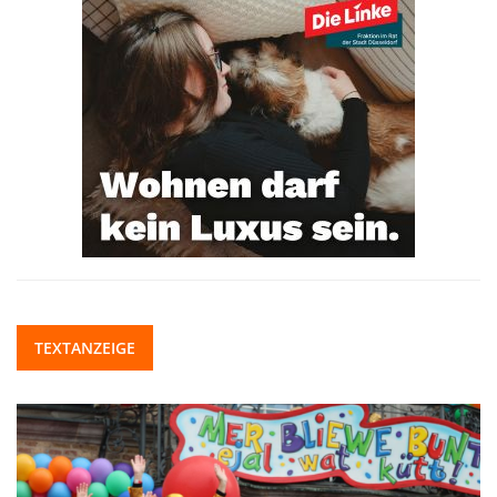
TEXTANZEIGE