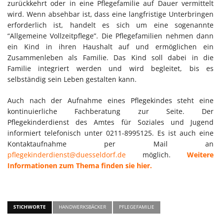
zurückkehrt oder in eine Pflegefamilie auf Dauer vermittelt
wird. Wenn absehbar ist, dass eine langfristige Unterbringen
erforderlich ist, handelt es sich um eine sogenannte
“Allgemeine Vollzeitpflege”. Die Pflegefamilien nehmen dann
ein Kind in ihren Haushalt auf und ermöglichen ein
Zusammenleben als Familie. Das Kind soll dabei in die
Familie integriert werden und wird begleitet, bis es
selbständig sein Leben gestalten kann.
Auch nach der Aufnahme eines Pflegekindes steht eine
kontinuierliche Fachberatung zur Seite. Der
Pflegekinderdienst des Amtes für Soziales und Jugend
informiert telefonisch unter 0211-8995125. Es ist auch eine
Kontaktaufnahme per Mail an
pflegekinderdienst@duesseldorf.de
möglich.
Weitere
Informationen zum Thema finden sie hier.
STICHWORTE
HANDWERKSBÄCKER
PFLEGEFAMILIE