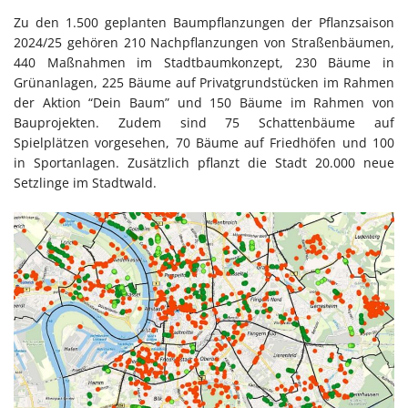
Zu den 1.500 geplanten Baumpflanzungen der Pflanzsaison
2024/25 gehören 210 Nachpflanzungen von Straßenbäumen,
440 Maßnahmen im Stadtbaumkonzept, 230 Bäume in
Grünanlagen, 225 Bäume auf Privatgrundstücken im Rahmen
der Aktion “Dein Baum” und 150 Bäume im Rahmen von
Bauprojekten. Zudem sind 75 Schattenbäume auf
Spielplätzen vorgesehen, 70 Bäume auf Friedhöfen und 100
in Sportanlagen. Zusätzlich pflanzt die Stadt 20.000 neue
Setzlinge im Stadtwald.