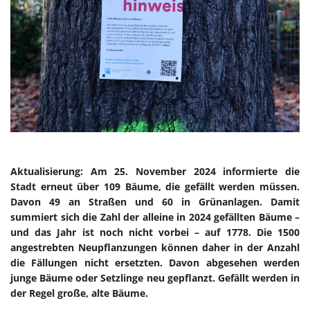
Aktualisierung: Am 25. November 2024 informierte die
Stadt erneut über 109 Bäume, die gefällt werden müssen.
Davon 49 an Straßen und 60 in Grünanlagen. Damit
summiert sich die Zahl der alleine in 2024 gefällten Bäume –
und das Jahr ist noch nicht vorbei – auf 1778. Die 1500
angestrebten Neupflanzungen können daher in der Anzahl
die Fällungen nicht ersetzten. Davon abgesehen werden
junge Bäume oder Setzlinge neu gepflanzt. Gefällt werden in
der Regel große, alte Bäume.