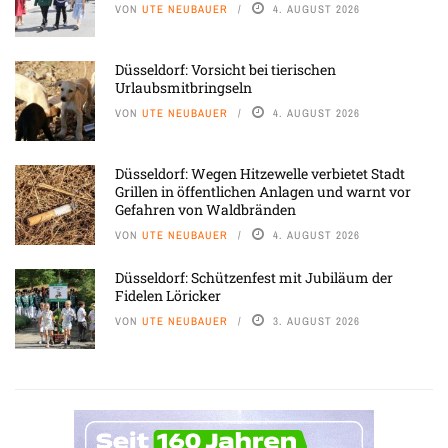
VON
UTE NEUBAUER
4. AUGUST 2026
Düsseldorf: Vorsicht bei tierischen
Urlaubsmitbringseln
VON
UTE NEUBAUER
4. AUGUST 2026
Düsseldorf: Wegen Hitzewelle verbietet Stadt
Grillen in öffentlichen Anlagen und warnt vor
Gefahren von Waldbränden
VON
UTE NEUBAUER
4. AUGUST 2026
Düsseldorf: Schützenfest mit Jubiläum der
Fidelen Löricker
VON
UTE NEUBAUER
3. AUGUST 2026