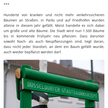
***
Hunderte von kranken und nicht mehr verkehrssicheren
Bäumen an Straßen, in Parks und auf Friedhöfen wurden
alleine in diesem Jahr gefällt. Meist handelte es sich dabei
um große und alte Bäume. Die Stadt wird nun 1.500 Bäume
bis in kommende Frühjahr neu pflanzen. Dass darunter
sowohl Nach- als auch Neupflanzungen sind, liegt daran,
dass nicht jeder Standort, an dem ein Baum gefällt wurde,
auch wieder bepflanzt werden darf.