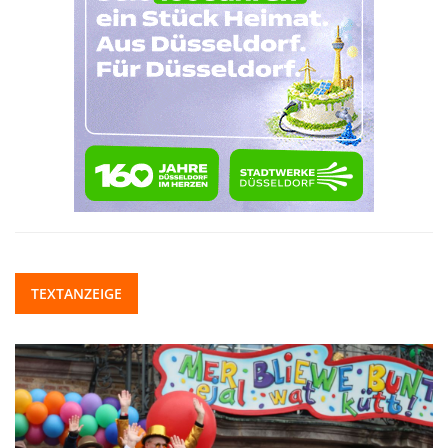
TEXTANZEIGE