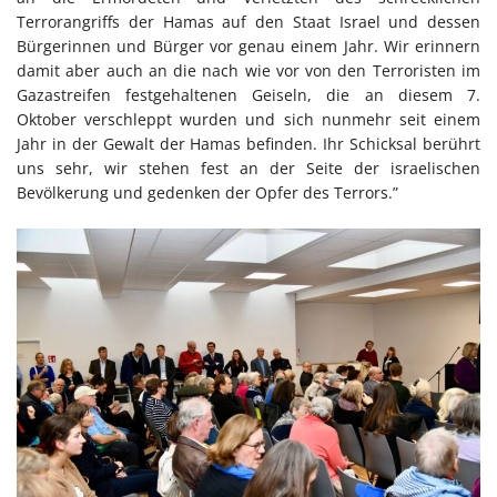
Terrorangriffs der Hamas auf den Staat Israel und dessen
Bürgerinnen und Bürger vor genau einem Jahr. Wir erinnern
damit aber auch an die nach wie vor von den Terroristen im
Gazastreifen festgehaltenen Geiseln, die an diesem 7.
Oktober verschleppt wurden und sich nunmehr seit einem
Jahr in der Gewalt der Hamas befinden. Ihr Schicksal berührt
uns sehr, wir stehen fest an der Seite der israelischen
Bevölkerung und gedenken der Opfer des Terrors.”