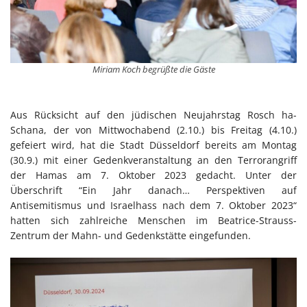
Miriam Koch begrüßte die Gäste
Aus Rücksicht auf den jüdischen Neujahrstag Rosch ha-
Schana, der von Mittwochabend (2.10.) bis Freitag (4.10.)
gefeiert wird, hat die Stadt Düsseldorf bereits am Montag
(30.9.) mit einer Gedenkveranstaltung an den Terrorangriff
der Hamas am 7. Oktober 2023 gedacht. Unter der
Überschrift “Ein Jahr danach… Perspektiven auf
Antisemitismus und Israelhass nach dem 7. Oktober 2023“
hatten sich zahlreiche Menschen im Beatrice-Strauss-
Zentrum der Mahn- und Gedenkstätte eingefunden.