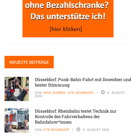
NEUESTE BEITRÄGE
Düsseldorf: Punk-Bahn-Fahrt mit Dosenbier und
bester Stimmung
VON
INGO SIEMES, UTE NEUBAUER
8. AUGUST
2026
Düsseldorf: Rheinbahn testet Technik zur
Kontrolle des Fahrverhaltens der
Bahnfahrer*innen
VON
UTE NEUBAUER
8. AUGUST 2026