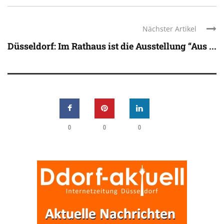
Nächster Artikel
Düsseldorf: Im Rathaus ist die Ausstellung “Aus ...
0
0
0