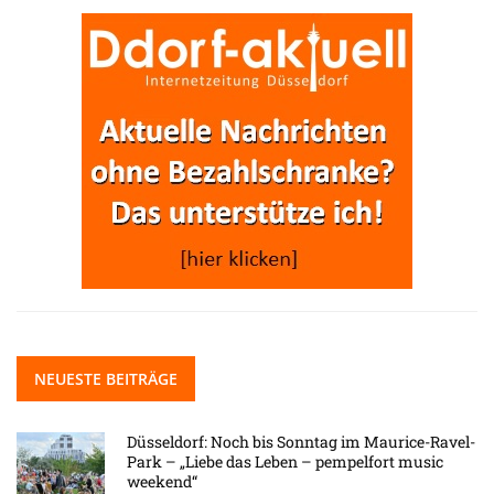
NEUESTE BEITRÄGE
Düsseldorf: Noch bis Sonntag im Maurice-Ravel-
Park – „Liebe das Leben – pempelfort music
weekend“