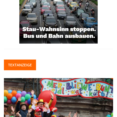
TEXTANZEIGE