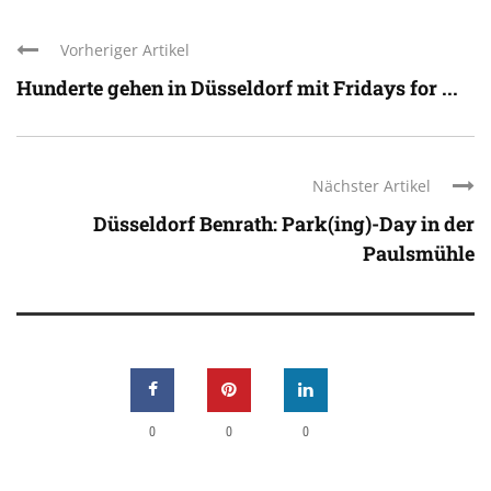
Vorheriger Artikel
Hunderte gehen in Düsseldorf mit Fridays for ...
Nächster Artikel
Düsseldorf Benrath: Park(ing)-Day in der
Paulsmühle
0
0
0