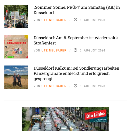
„Sommer, Sonne, PRÜF!“ am Samstag (8.8.) in
Düsseldorf
VON
UTE NEUBAUER
6. AUGUST 2026
Düsseldorf: Am 6. September ist wieder zakk
Straßenfest
VON
UTE NEUBAUER
5. AUGUST 2026
Düsseldorf Kalkum: Bei Sondierungsarbeiten
Panzergranate entdeckt und erfolgreich
gesprengt
VON
UTE NEUBAUER
5. AUGUST 2026