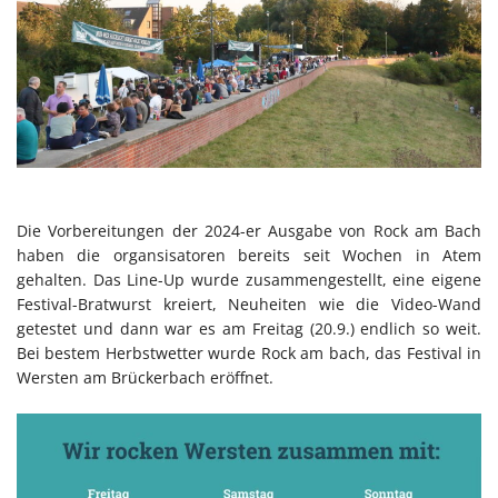
Die Vorbereitungen der 2024-er Ausgabe von Rock am Bach
haben die organsisatoren bereits seit Wochen in Atem
gehalten. Das Line-Up wurde zusammengestellt, eine eigene
Festival-Bratwurst kreiert, Neuheiten wie die Video-Wand
getestet und dann war es am Freitag (20.9.) endlich so weit.
Bei bestem Herbstwetter wurde Rock am bach, das Festival in
Wersten am Brückerbach eröffnet.