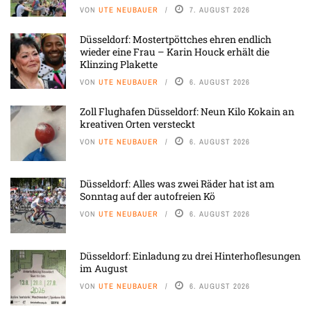
VON
UTE NEUBAUER
7. AUGUST 2026
Düsseldorf: Mostertpöttches ehren endlich
wieder eine Frau – Karin Houck erhält die
Klinzing Plakette
VON
UTE NEUBAUER
6. AUGUST 2026
Zoll Flughafen Düsseldorf: Neun Kilo Kokain an
kreativen Orten versteckt
VON
UTE NEUBAUER
6. AUGUST 2026
Düsseldorf: Alles was zwei Räder hat ist am
Sonntag auf der autofreien Kö
VON
UTE NEUBAUER
6. AUGUST 2026
Düsseldorf: Einladung zu drei Hinterhoflesungen
im August
VON
UTE NEUBAUER
6. AUGUST 2026