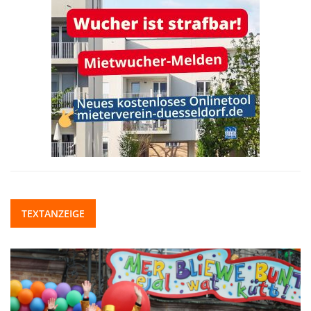
TEXTANZEIGE