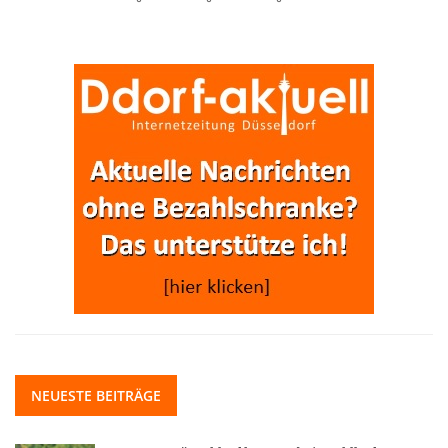
NEUESTE BEITRÄGE