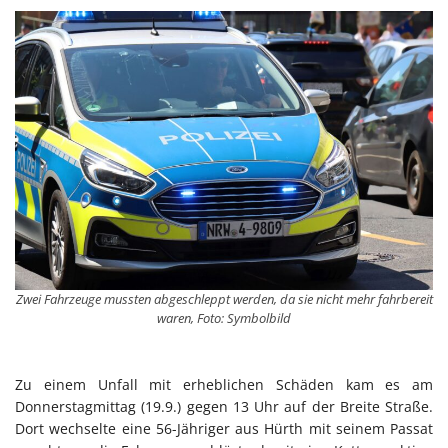
Zwei Fahrzeuge mussten abgeschleppt werden, da sie nicht mehr fahrbereit
waren, Foto: Symbolbild
Zu einem Unfall mit erheblichen Schäden kam es am
Donnerstagmittag (19.9.) gegen 13 Uhr auf der Breite Straße.
Dort wechselte eine 56-Jähriger aus Hürth mit seinem Passat