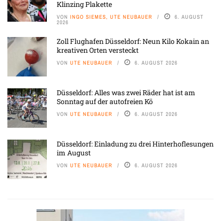
Klinzing Plakette
VON
INGO SIEMES, UTE NEUBAUER
6. AUGUST
2026
Zoll Flughafen Düsseldorf: Neun Kilo Kokain an
kreativen Orten versteckt
VON
UTE NEUBAUER
6. AUGUST 2026
Düsseldorf: Alles was zwei Räder hat ist am
Sonntag auf der autofreien Kö
VON
UTE NEUBAUER
6. AUGUST 2026
Düsseldorf: Einladung zu drei Hinterhoflesungen
im August
VON
UTE NEUBAUER
6. AUGUST 2026