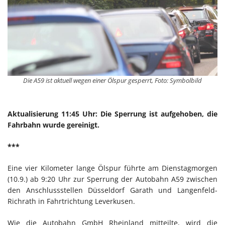
Die A59 ist aktuell wegen einer Ölspur gesperrt, Foto: Symbolbild
Aktualisierung 11:45 Uhr: Die Sperrung ist aufgehoben, die
Fahrbahn wurde gereinigt.
***
Eine vier Kilometer lange Ölspur führte am Dienstagmorgen
(10.9.) ab 9:20 Uhr zur Sperrung der Autobahn A59 zwischen
den Anschlussstellen Düsseldorf Garath und Langenfeld-
Richrath in Fahrtrichtung Leverkusen.
Wie die Autobahn GmbH Rheinland mitteilte, wird die