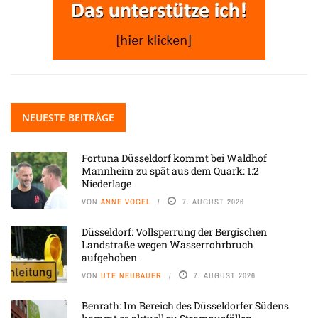
NEUESTE BEITRÄGE
Fortuna Düsseldorf kommt bei Waldhof
Mannheim zu spät aus dem Quark: 1:2
Niederlage
VON
ANNE VOGEL
7. AUGUST 2026
Düsseldorf: Vollsperrung der Bergischen
Landstraße wegen Wasserrohrbruch
aufgehoben
VON
UTE NEUBAUER
7. AUGUST 2026
Benrath: Im Bereich des Düsseldorfer Südens